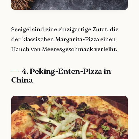
Seeigel sind eine einzigartige Zutat, die
der klassischen Margarita-Pizza einen
Hauch von Meeresgeschmack verleiht.
4. Peking-Enten-Pizza in
China