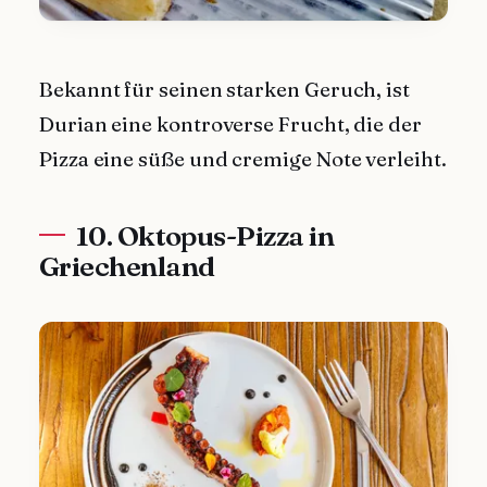
Bekannt für seinen starken Geruch, ist
Durian eine kontroverse Frucht, die der
Pizza eine süße und cremige Note verleiht.
10. Oktopus-Pizza in
Griechenland