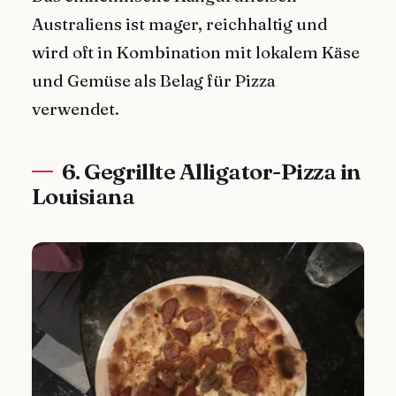
Australiens ist mager, reichhaltig und
wird oft in Kombination mit lokalem Käse
und Gemüse als Belag für Pizza
verwendet.
6. Gegrillte Alligator-Pizza in
Louisiana