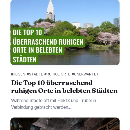
#REISEN
#STÄDTE
#RUHIGE ORTE
#UNERWARTET
Die Top 10 überraschend
ruhigen Orte in belebten Städten
Während Städte oft mit Hektik und Trubel in
Verbindung gebracht werden...