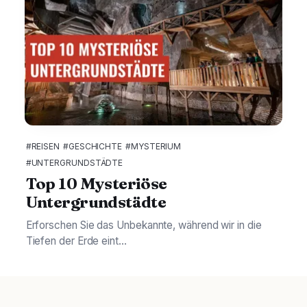
#REISEN
#GESCHICHTE
#MYSTERIUM
#UNTERGRUNDSTÄDTE
Top 10 Mysteriöse
Untergrundstädte
Erforschen Sie das Unbekannte, während wir in die
Tiefen der Erde eint...