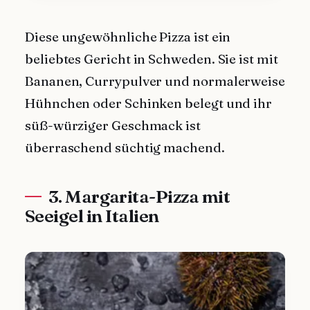
Diese ungewöhnliche Pizza ist ein
beliebtes Gericht in Schweden. Sie ist mit
Bananen, Currypulver und normalerweise
Hühnchen oder Schinken belegt und ihr
süß-würziger Geschmack ist
überraschend süchtig machend.
3. Margarita-Pizza mit
Seeigel in Italien