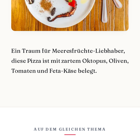
Ein Traum für Meeresfrüchte-Liebhaber,
diese Pizza ist mit zartem Oktopus, Oliven,
Tomaten und Feta-Käse belegt.
AUF DEM GLEICHEN THEMA