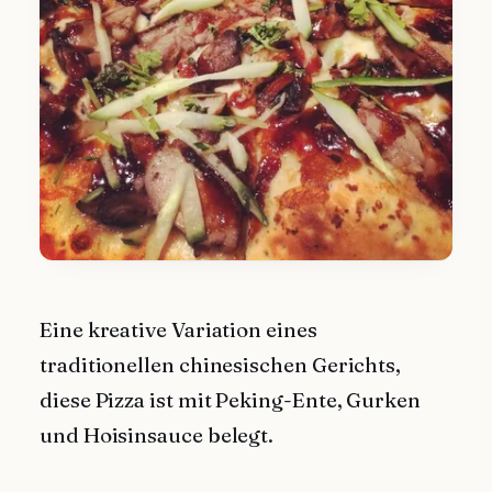
Eine kreative Variation eines
traditionellen chinesischen Gerichts,
diese Pizza ist mit Peking-Ente, Gurken
und Hoisinsauce belegt.