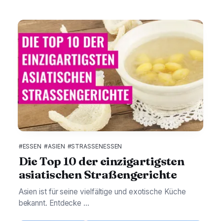
#ESSEN
#ASIEN
#STRASSENESSEN
Die Top 10 der einzigartigsten
asiatischen Straßengerichte
Asien ist für seine vielfältige und exotische Küche
bekannt. Entdecke ...