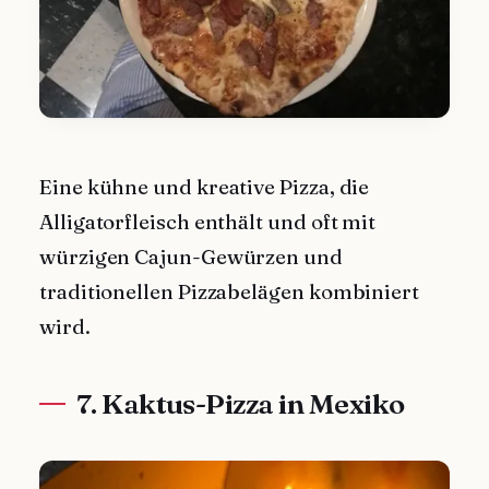
Eine kühne und kreative Pizza, die
Alligatorfleisch enthält und oft mit
würzigen Cajun-Gewürzen und
traditionellen Pizzabelägen kombiniert
wird.
7. Kaktus-Pizza in Mexiko