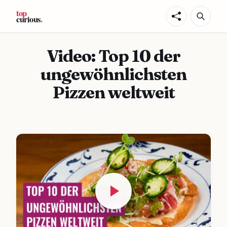
Video: Top 10 der
ungewöhnlichsten
Pizzen weltweit