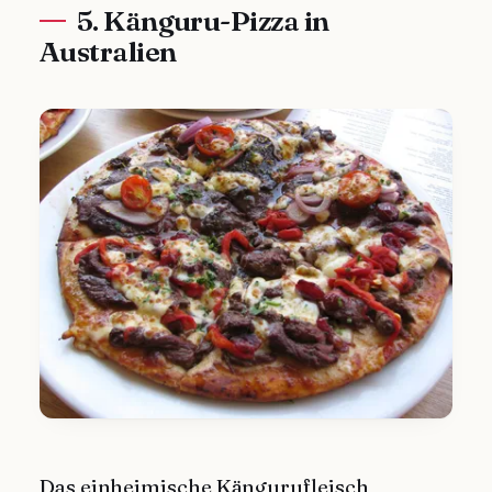
5. Känguru-Pizza in
Australien
Das einheimische Kängurufleisch