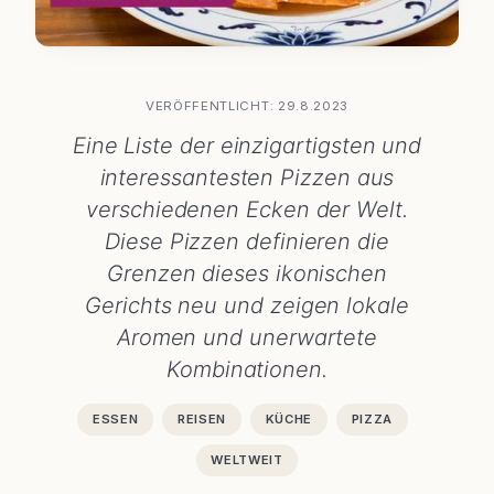
VERÖFFENTLICHT: 29.8.2023
Eine Liste der einzigartigsten und
interessantesten Pizzen aus
verschiedenen Ecken der Welt.
Diese Pizzen definieren die
Grenzen dieses ikonischen
Gerichts neu und zeigen lokale
Aromen und unerwartete
Kombinationen.
ESSEN
REISEN
KÜCHE
PIZZA
WELTWEIT