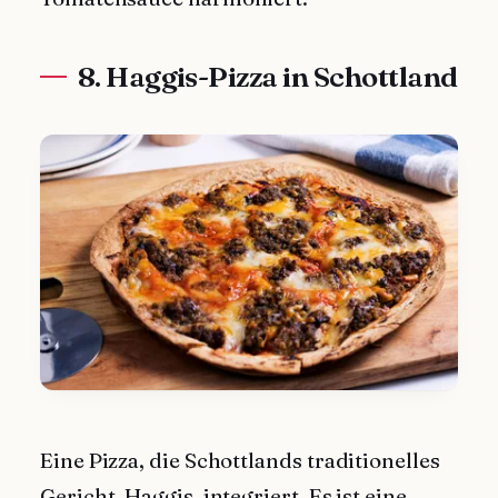
8. Haggis-Pizza in Schottland
Eine Pizza, die Schottlands traditionelles
Gericht, Haggis, integriert. Es ist eine