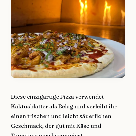
Diese einzigartige Pizza verwendet
Kaktusblätter als Belag und verleiht ihr
einen frischen und leicht säuerlichen
Geschmack, der gut mit Käse und
Tomatensauce harmoniert.