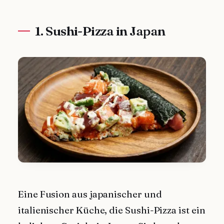
1. Sushi-Pizza in Japan
Eine Fusion aus japanischer und
italienischer Küche, die Sushi-Pizza ist ein