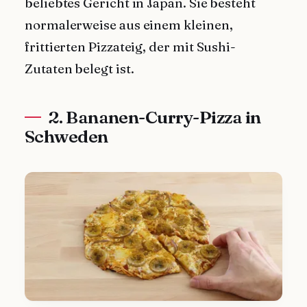
beliebtes Gericht in Japan. Sie besteht
normalerweise aus einem kleinen,
frittierten Pizzateig, der mit Sushi-
Zutaten belegt ist.
2. Bananen-Curry-Pizza in
Schweden