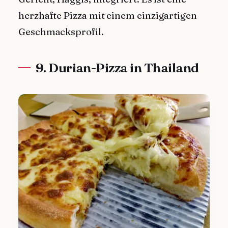
herzhafte Pizza mit einem einzigartigen
Geschmacksprofil.
9. Durian-Pizza in Thailand