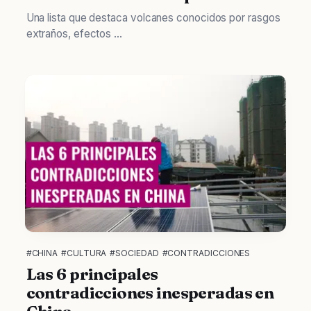
Una lista que destaca volcanes conocidos por rasgos
extraños, efectos ...
#CHINA
#CULTURA
#SOCIEDAD
#CONTRADICCIONES
Las 6 principales
contradicciones inesperadas en