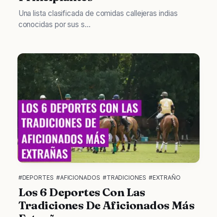
Una lista clasificada de comidas callejeras indias
conocidas por sus s...
#DEPORTES
#AFICIONADOS
#TRADICIONES
#EXTRAÑO
Los 6 Deportes Con Las
Tradiciones De Aficionados Más