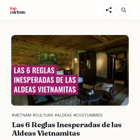
#VIETNAM
#CULTURA
#ALDEAS
#COSTUMBRES
Las 6 Reglas Inesperadas de las
Aldeas Vietnamitas