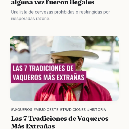
alguna vez fueron ilegales
Una lista de cervezas prohibidas o restringidas por
inesperadas razone...
#VAQUEROS
#VIEJO OESTE
#TRADICIONES
#HISTORIA
Las 7 Tradiciones de Vaqueros
Más Extrañas