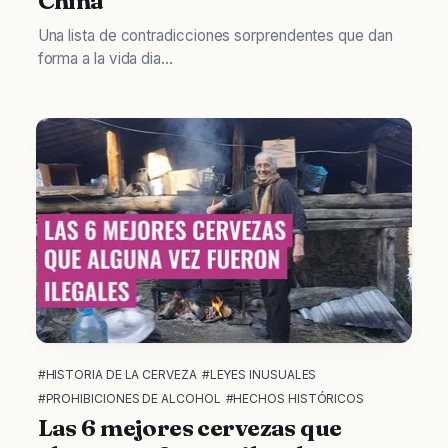
China
Una lista de contradicciones sorprendentes que dan
forma a la vida dia...
#HISTORIA DE LA CERVEZA
#LEYES INUSUALES
#PROHIBICIONES DE ALCOHOL
#HECHOS HISTÓRICOS
Las 6 mejores cervezas que