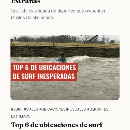
Extrañas
Una lista clasificada de deportes que presentan
rituales de aficionado...
#SURF
#VIAJES
#UBICACIONES INUSUALES
#DEPORTES
EXTREMOS
Top 6 de ubicaciones de surf