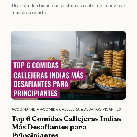
Una lista de ubicaciones naturales reales en Túnez que
muestran condic...
#COCINA INDIA
#COMIDA CALLEJERA
#DESAFÍOS PICANTES
Top 6 Comidas Callejeras Indias
Más Desafiantes para
Principiantes