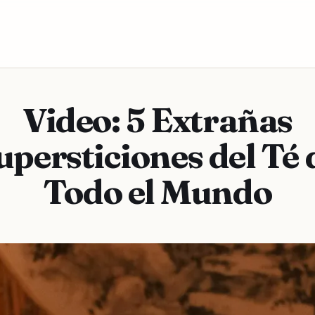
Video: 5 Extrañas
upersticiones del Té 
Todo el Mundo