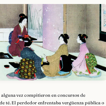
 alguna vez compitieron en concursos de
de té. El perdedor enfrentaba vergüenza pública o