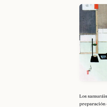
Los samuráis
preparación 