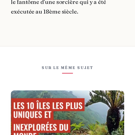
le fantôme d'une sorcière qui y a été
exécutée au 18ème siècle.
SUR LE MÊME SUJET