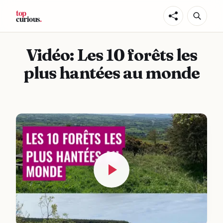
Vidéo: Les 10 forêts les
plus hantées au monde