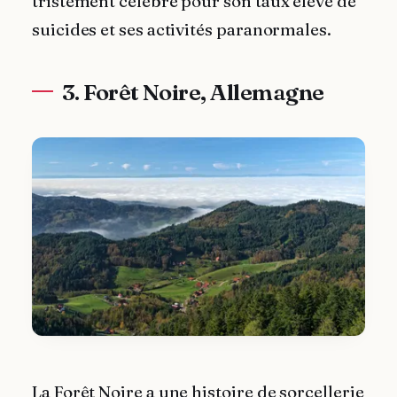
tristement célèbre pour son taux élevé de
suicides et ses activités paranormales.
3. Forêt Noire, Allemagne
La Forêt Noire a une histoire de sorcellerie