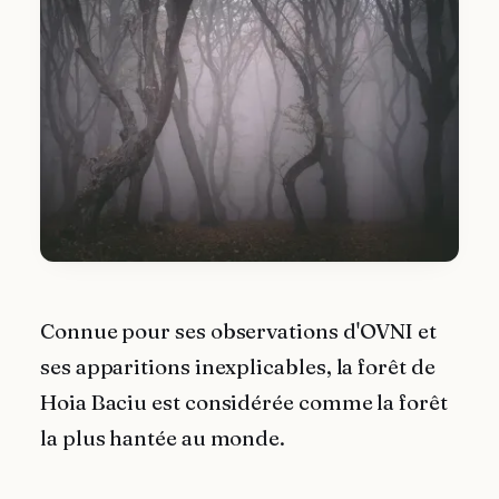
Connue pour ses observations d'OVNI et
ses apparitions inexplicables, la forêt de
Hoia Baciu est considérée comme la forêt
la plus hantée au monde.