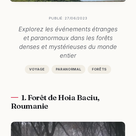
PUBLIÉ: 27/06/2023
Explorez les événements étranges
et paranormaux dans les forêts
denses et mystérieuses du monde
entier
VOYAGE
PARANORMAL
FORÊTS
1. Forêt de Hoia Baciu,
Roumanie