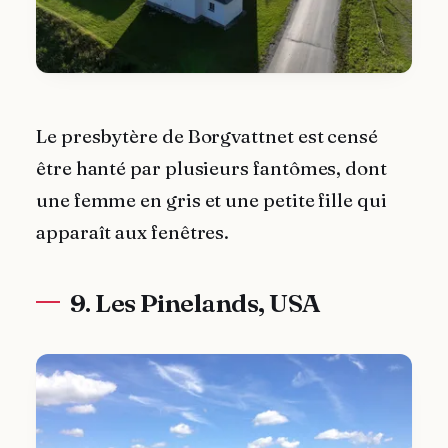
Le presbytère de Borgvattnet est censé
être hanté par plusieurs fantômes, dont
une femme en gris et une petite fille qui
apparaît aux fenêtres.
9. Les Pinelands, USA