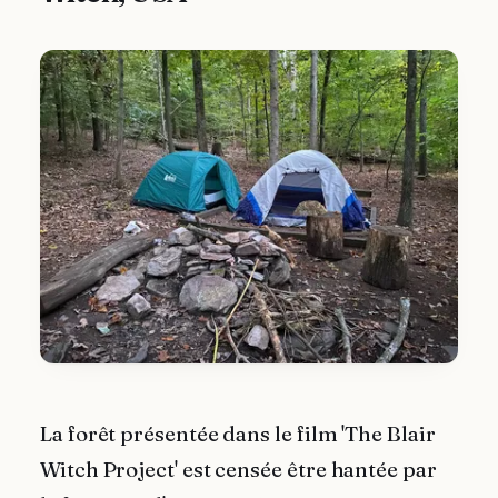
La forêt présentée dans le film 'The Blair
Witch Project' est censée être hantée par