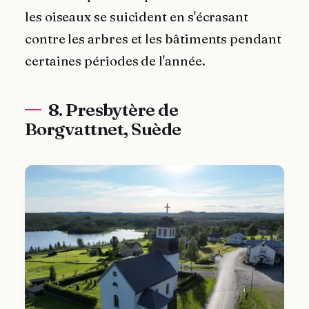
les oiseaux se suicident en s'écrasant
contre les arbres et les bâtiments pendant
certaines périodes de l'année.
8. Presbytère de
Borgvattnet, Suède