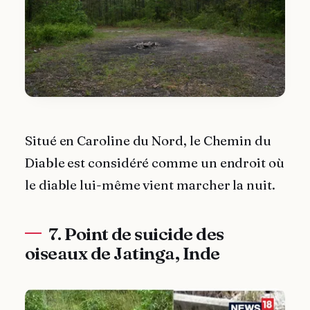
Situé en Caroline du Nord, le Chemin du
Diable est considéré comme un endroit où
le diable lui-même vient marcher la nuit.
7. Point de suicide des
oiseaux de Jatinga, Inde