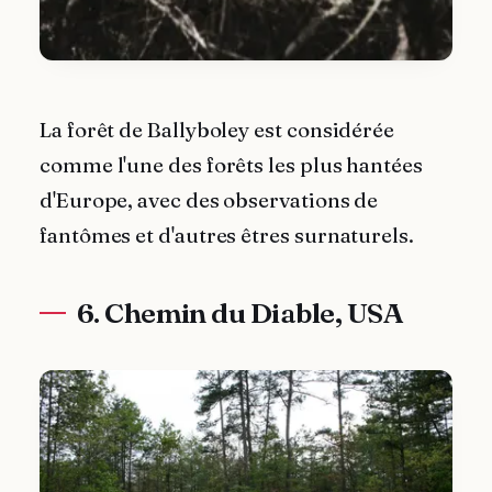
La forêt de Ballyboley est considérée
comme l'une des forêts les plus hantées
d'Europe, avec des observations de
fantômes et d'autres êtres surnaturels.
6. Chemin du Diable, USA