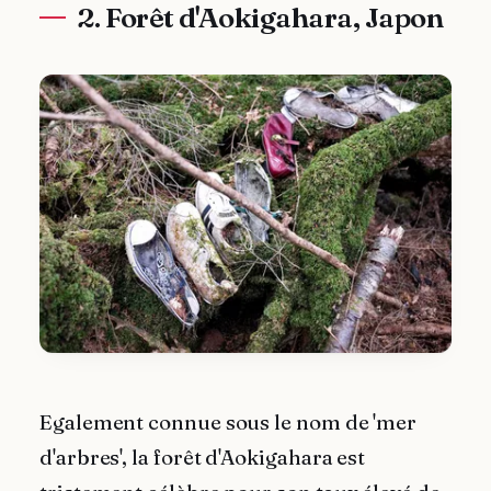
2. Forêt d'Aokigahara, Japon
Egalement connue sous le nom de 'mer
d'arbres', la forêt d'Aokigahara est