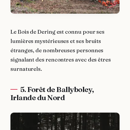
Le Bois de Dering est connu pour ses
lumières mystérieuses et ses bruits
étranges, de nombreuses personnes
signalant des rencontres avec des êtres
surnaturels.
5. Forêt de Ballyboley,
Irlande du Nord