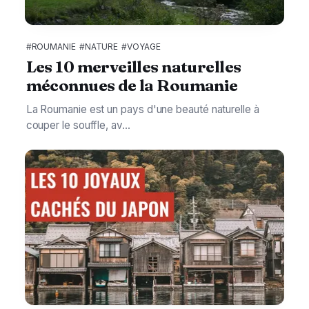
#ROUMANIE
#NATURE
#VOYAGE
Les 10 merveilles naturelles
méconnues de la Roumanie
La Roumanie est un pays d'une beauté naturelle à
couper le souffle, av...