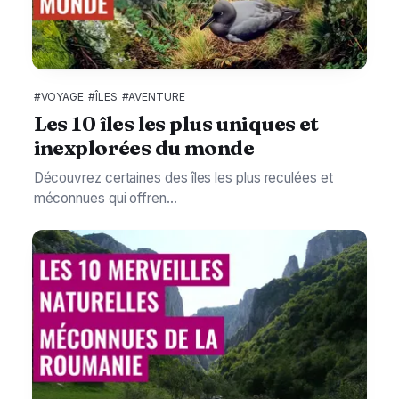
#VOYAGE
#ÎLES
#AVENTURE
Les 10 îles les plus uniques et
inexplorées du monde
Découvrez certaines des îles les plus reculées et
méconnues qui offren...