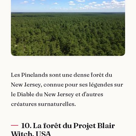
Les Pinelands sont une dense forêt du
New Jersey, connue pour ses légendes sur
le Diable du New Jersey et d'autres
créatures surnaturelles.
10. La forêt du Projet Blair
Witch, USA