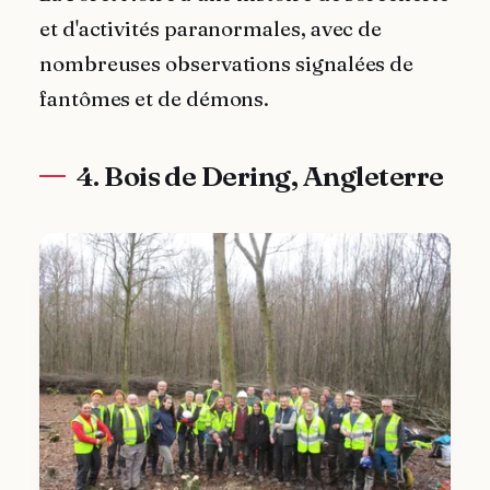
et d'activités paranormales, avec de
nombreuses observations signalées de
fantômes et de démons.
4. Bois de Dering, Angleterre