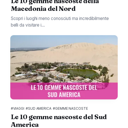
Le 10 gemme nascoste della
Macedonia del Nord
Scopri i luoghi meno conosciuti ma incredibilmente
belli da visitare i...
#VIAGGI
#SUD AMERICA
#GEMME NASCOSTE
Le 10 gemme nascoste del Sud
America