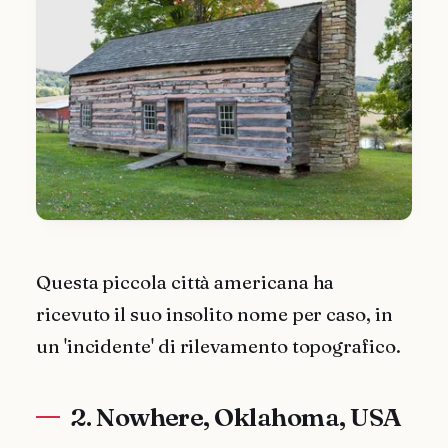
Questa piccola città americana ha
ricevuto il suo insolito nome per caso, in
un 'incidente' di rilevamento topografico.
2. Nowhere, Oklahoma, USA