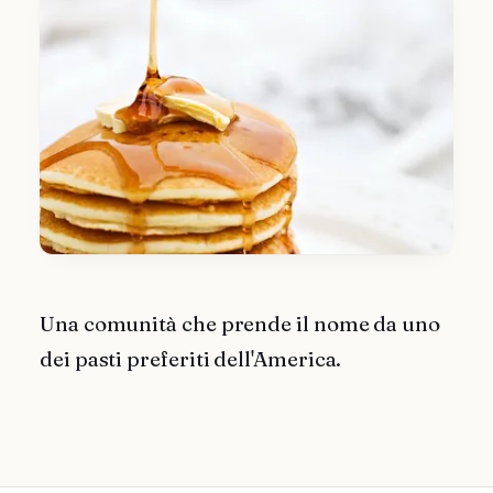
Una comunità che prende il nome da uno
dei pasti preferiti dell'America.