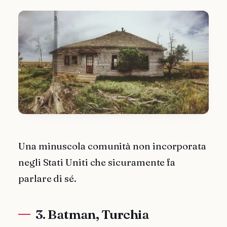
Una minuscola comunità non incorporata
negli Stati Uniti che sicuramente fa
parlare di sé.
3. Batman, Turchia