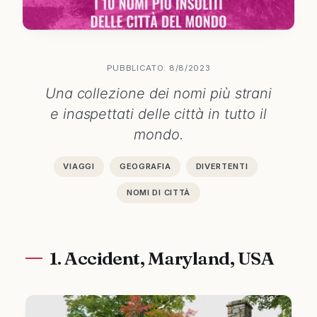
PUBBLICATO: 8/8/2023
Una collezione dei nomi più strani
e inaspettati delle città in tutto il
mondo.
VIAGGI
GEOGRAFIA
DIVERTENTI
NOMI DI CITTÀ
1. Accident, Maryland, USA