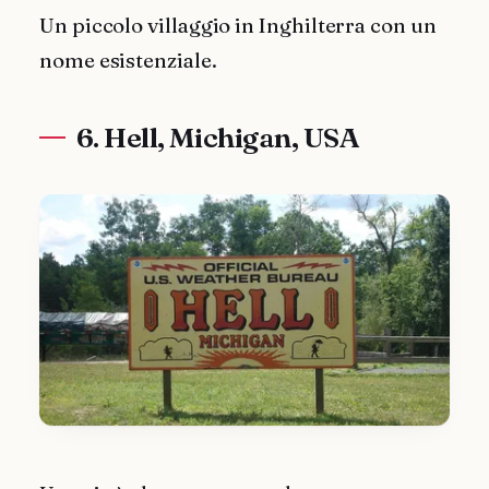
Un piccolo villaggio in Inghilterra con un
nome esistenziale.
6. Hell, Michigan, USA