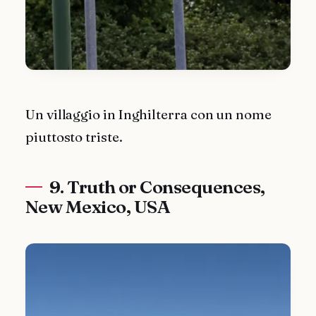
Un villaggio in Inghilterra con un nome
piuttosto triste.
9. Truth or Consequences,
New Mexico, USA