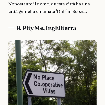
Nonostante il nome, questa città ha una
città gemella chiamata 'Dull' in Scozia.
8. Pity Me, Inghilterra