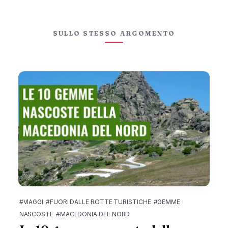
SULLO STESSO ARGOMENTO
#VIAGGI
#FUORI DALLE ROTTE TURISTICHE
#GEMME
NASCOSTE
#MACEDONIA DEL NORD