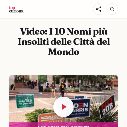
Video: I 10 Nomi più
Insoliti delle Città del
Mondo