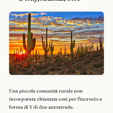
Una piccola comunità rurale non
incorporata chiamata così per l'incrocio a
forma di Y di due autostrade.