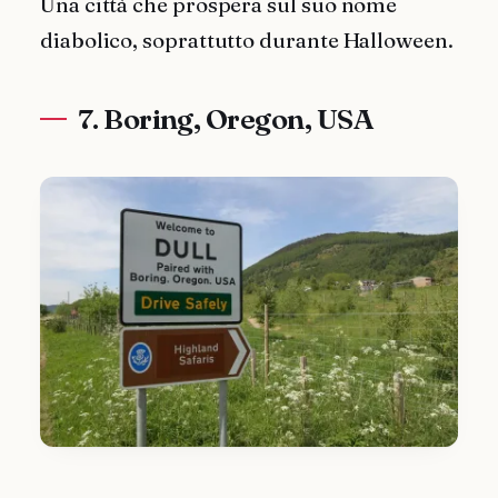
Una città che prospera sul suo nome
diabolico, soprattutto durante Halloween.
7. Boring, Oregon, USA