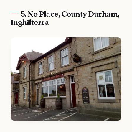
5. No Place, County Durham,
Inghilterra