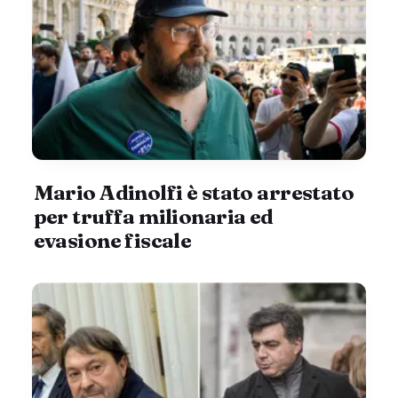
Mario Adinolfi è stato arrestato
per truffa milionaria ed
evasione fiscale