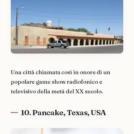
Una città chiamata così in onore di un
popolare game show radiofonico e
televisivo della metà del XX secolo.
10. Pancake, Texas, USA