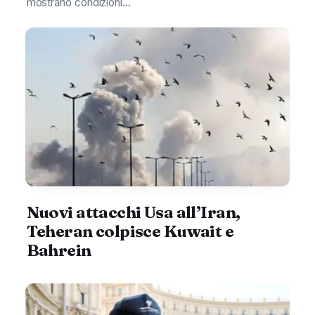
mostrano condizioni...
Nuovi attacchi Usa all’Iran,
Teheran colpisce Kuwait e
Bahrein