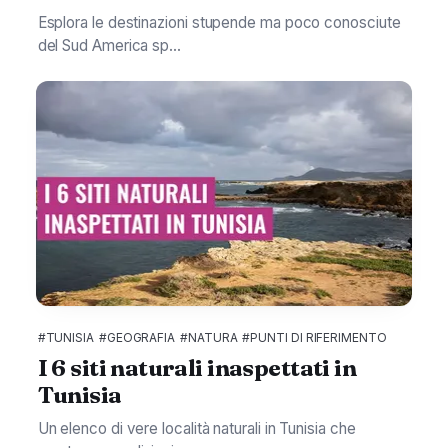
Esplora le destinazioni stupende ma poco conosciute
del Sud America sp...
#TUNISIA
#GEOGRAFIA
#NATURA
#PUNTI DI RIFERIMENTO
I 6 siti naturali inaspettati in
Tunisia
Un elenco di vere località naturali in Tunisia che