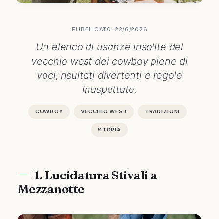
PUBBLICATO: 22/6/2026
Un elenco di usanze insolite del
vecchio west dei cowboy piene di
voci, risultati divertenti e regole
inaspettate.
COWBOY
VECCHIO WEST
TRADIZIONI
STORIA
1. Lucidatura Stivali a
Mezzanotte