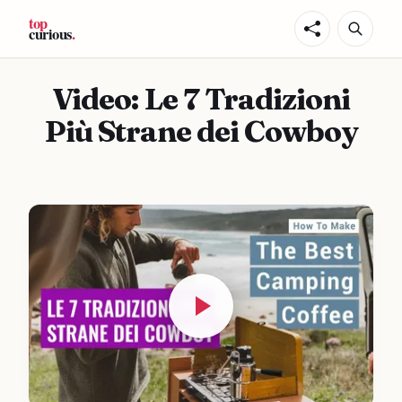
Video: Le 7 Tradizioni
Più Strane dei Cowboy