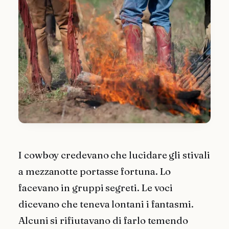
I cowboy credevano che lucidare gli stivali
a mezzanotte portasse fortuna. Lo
facevano in gruppi segreti. Le voci
dicevano che teneva lontani i fantasmi.
Alcuni si rifiutavano di farlo temendo