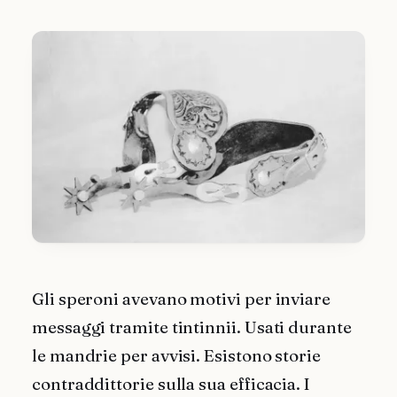
Gli speroni avevano motivi per inviare
messaggi tramite tintinnii. Usati durante
le mandrie per avvisi. Esistono storie
contraddittorie sulla sua efficacia. I