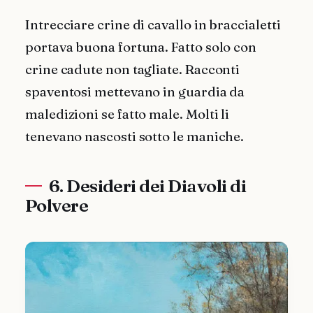
Intrecciare crine di cavallo in braccialetti
portava buona fortuna. Fatto solo con
crine cadute non tagliate. Racconti
spaventosi mettevano in guardia da
maledizioni se fatto male. Molti li
tenevano nascosti sotto le maniche.
6. Desideri dei Diavoli di
Polvere