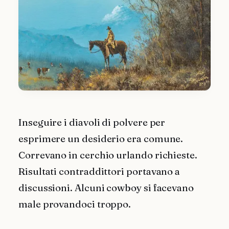
Inseguire i diavoli di polvere per
esprimere un desiderio era comune.
Correvano in cerchio urlando richieste.
Risultati contraddittori portavano a
discussioni. Alcuni cowboy si facevano
male provandoci troppo.