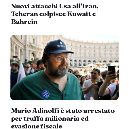
Nuovi attacchi Usa all’Iran,
Teheran colpisce Kuwait e
Bahrein
Mario Adinolfi è stato arrestato
per truffa milionaria ed
evasione fiscale