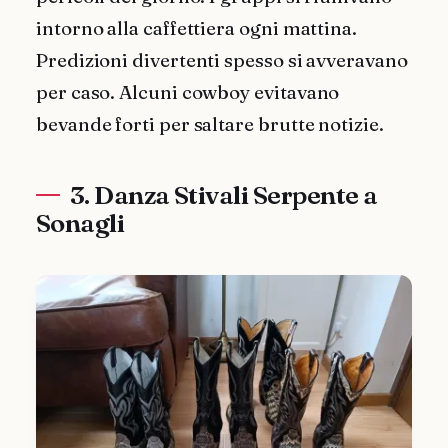
intorno alla caffettiera ogni mattina.
Predizioni divertenti spesso si avveravano
per caso. Alcuni cowboy evitavano
bevande forti per saltare brutte notizie.
3. Danza Stivali Serpente a
Sonagli