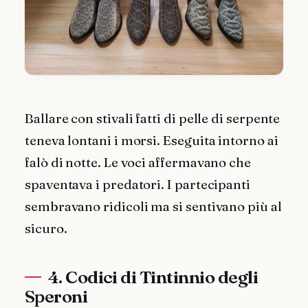
Ballare con stivali fatti di pelle di serpente
teneva lontani i morsi. Eseguita intorno ai
falò di notte. Le voci affermavano che
spaventava i predatori. I partecipanti
sembravano ridicoli ma si sentivano più al
sicuro.
4. Codici di Tintinnio degli
Speroni