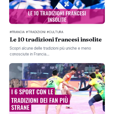
#FRANCIA
#TRADIZIONI
#CULTURA
Le 10 tradizioni francesi insolite
Scopri alcune delle tradizioni più uniche e meno
conosciute in Francia...