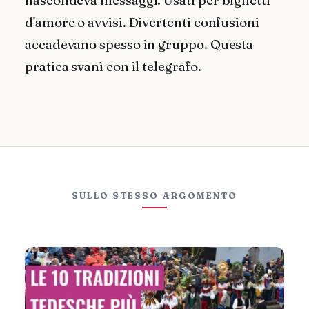
nascondeva messaggi. Usati per biglietti
d'amore o avvisi. Divertenti confusioni
accadevano spesso in gruppo. Questa
pratica svanì con il telegrafo.
SULLO STESSO ARGOMENTO