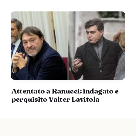
Attentato a Ranucci: indagato e
perquisito Valter Lavitola