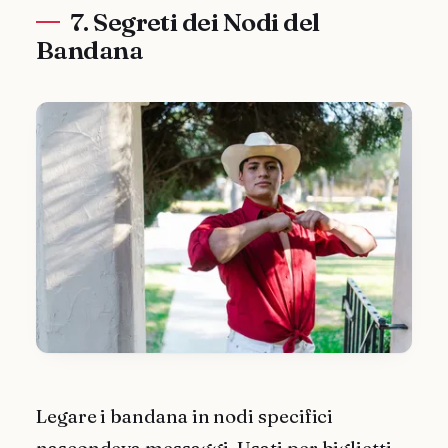
7. Segreti dei Nodi del
Bandana
Legare i bandana in nodi specifici