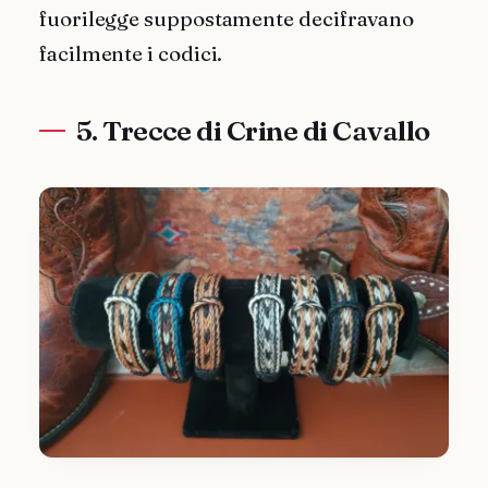
fuorilegge suppostamente decifravano
facilmente i codici.
5. Trecce di Crine di Cavallo