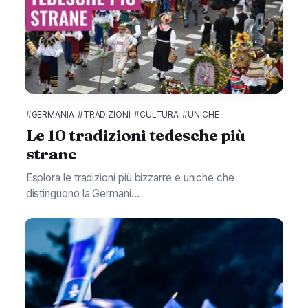
#GERMANIA
#TRADIZIONI
#CULTURA
#UNICHE
Le 10 tradizioni tedesche più
strane
Esplora le tradizioni più bizzarre e uniche che
distinguono la Germani...