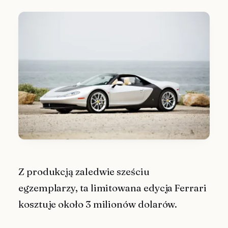
Z produkcją zaledwie sześciu
egzemplarzy, ta limitowana edycja Ferrari
kosztuje około 3 milionów dolarów.