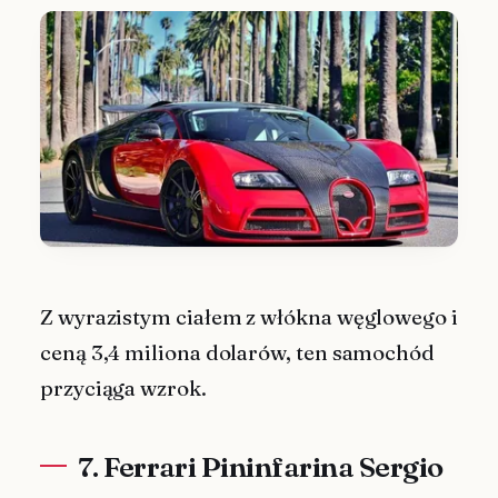
Z wyrazistym ciałem z włókna węglowego i
ceną 3,4 miliona dolarów, ten samochód
przyciąga wzrok.
7. Ferrari Pininfarina Sergio