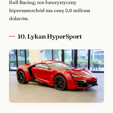
Bull Racing, ten futurystyczny
hipersamochód ma cenę 2,6 miliona
dolarów.
10. Lykan HyperSport