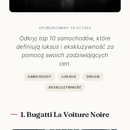
OPUBLIKOWANY: 30.07.2023
Odkryj top 10 samochodów, które
definiują luksus i ekskluzywność za
pomocą swoich zadziwiających
cen.
SAMOCHODY
LUKSUS
DROGIE
EKSKLUZYWNOŚĆ
1. Bugatti La Voiture Noire