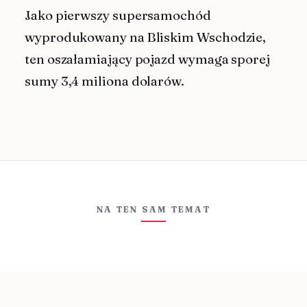
Jako pierwszy supersamochód
wyprodukowany na Bliskim Wschodzie,
ten oszałamiający pojazd wymaga sporej
sumy 3,4 miliona dolarów.
NA TEN SAM TEMAT