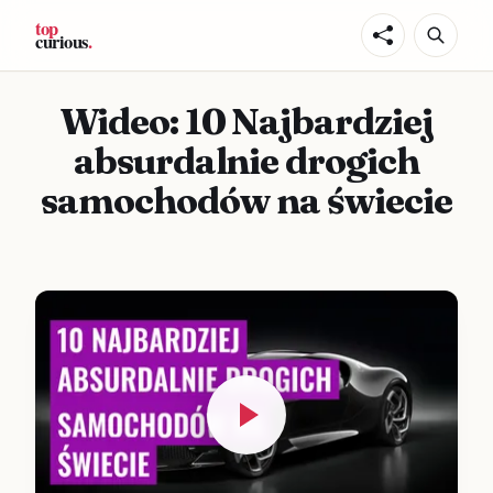
Wideo: 10 Najbardziej
absurdalnie drogich
samochodów na świecie