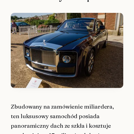
Zbudowany na zamówienie miliardera,
ten luksusowy samochód posiada
panoramiczny dach ze szkła i kosztuje