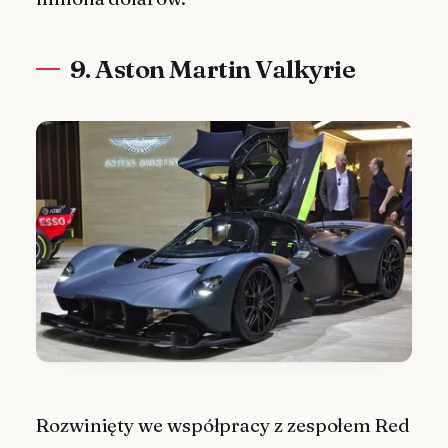
9. Aston Martin Valkyrie
Rozwinięty we współpracy z zespołem Red