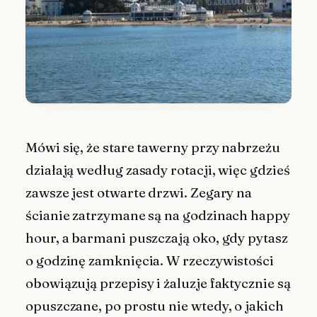
Mówi się, że stare tawerny przy nabrzeżu
działają według zasady rotacji, więc gdzieś
zawsze jest otwarte drzwi. Zegary na
ścianie zatrzymane są na godzinach happy
hour, a barmani puszczają oko, gdy pytasz
o godzinę zamknięcia. W rzeczywistości
obowiązują przepisy i żaluzje faktycznie są
opuszczane, po prostu nie wtedy, o jakich