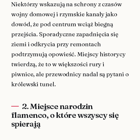
Niektórzy wskazują na schrony z czasów
wojny domowej i rzymskie kanały jako
dowód, że pod centrum wciąż biegną
przejścia. Sporadyczne zapadnięcia się
ziemi i odkrycia przy remontach
podtrzymują opowieść. Miejscy historycy
twierdzą, że to w większości rury i
piwnice, ale przewodnicy nadal są pytani o
królewski tunel.
2. Miejsce narodzin
flamenco, o które wszyscy się
spierają