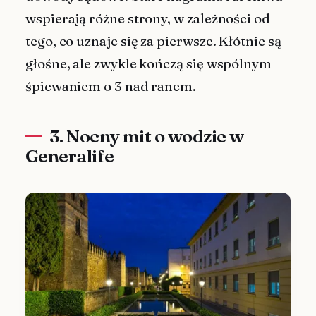
wspierają różne strony, w zależności od
tego, co uznaje się za pierwsze. Kłótnie są
głośne, ale zwykle kończą się wspólnym
śpiewaniem o 3 nad ranem.
3. Nocny mit o wodzie w
Generalife