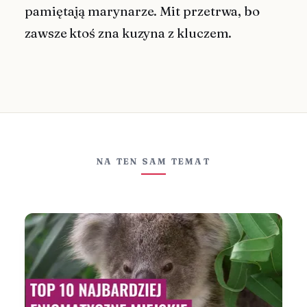
pamiętają marynarze. Mit przetrwa, bo
zawsze ktoś zna kuzyna z kluczem.
NA TEN SAM TEMAT