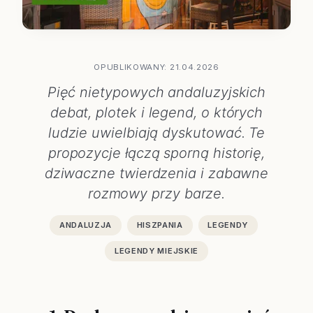
OPUBLIKOWANY: 21.04.2026
Pięć nietypowych andaluzyjskich
debat, plotek i legend, o których
ludzie uwielbiają dyskutować. Te
propozycje łączą sporną historię,
dziwaczne twierdzenia i zabawne
rozmowy przy barze.
ANDALUZJA
HISZPANIA
LEGENDY
LEGENDY MIEJSKIE