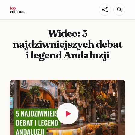
Wideo: 5
najdziwniejszych debat
i legend Andaluzji