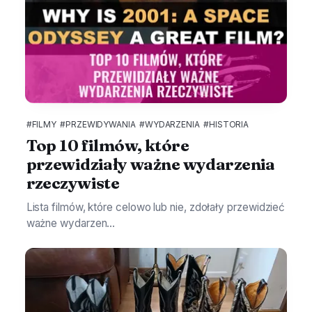
#FILMY
#PRZEWIDYWANIA
#WYDARZENIA
#HISTORIA
Top 10 filmów, które
przewidziały ważne wydarzenia
rzeczywiste
Lista filmów, które celowo lub nie, zdołały przewidzieć
ważne wydarzen...