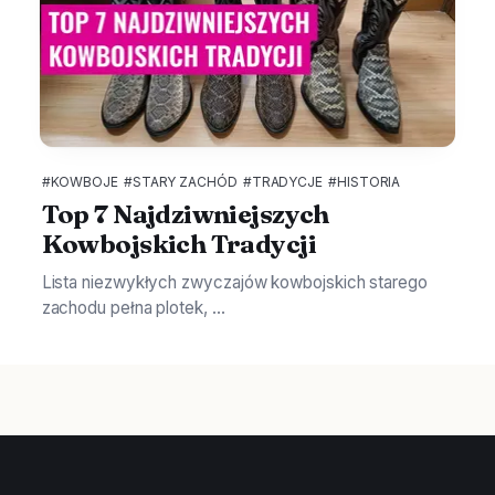
#KOWBOJE
#STARY ZACHÓD
#TRADYCJE
#HISTORIA
Top 7 Najdziwniejszych
Kowbojskich Tradycji
Lista niezwykłych zwyczajów kowbojskich starego
zachodu pełna plotek, ...