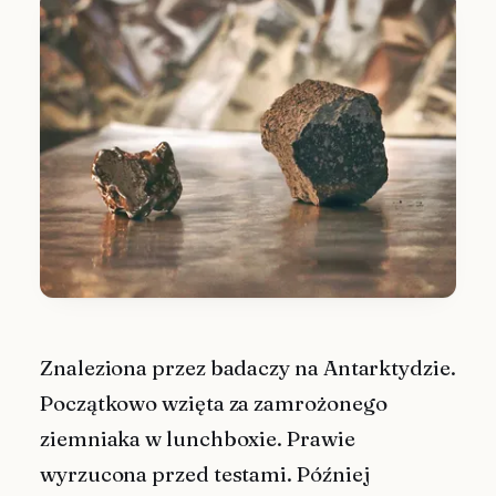
Znaleziona przez badaczy na Antarktydzie.
Początkowo wzięta za zamrożonego
ziemniaka w lunchboxie. Prawie
wyrzucona przed testami. Później