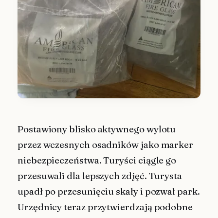
Postawiony blisko aktywnego wylotu
przez wczesnych osadników jako marker
niebezpieczeństwa. Turyści ciągle go
przesuwali dla lepszych zdjęć. Turysta
upadł po przesunięciu skały i pozwał park.
Urzędnicy teraz przytwierdzają podobne