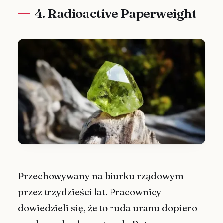
4. Radioactive Paperweight
Przechowywany na biurku rządowym
przez trzydzieści lat. Pracownicy
dowiedzieli się, że to ruda uranu dopiero