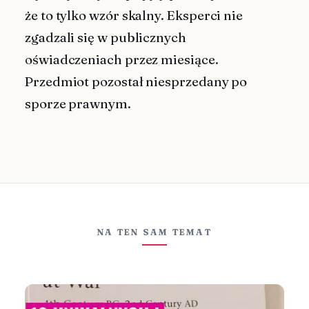
że to tylko wzór skalny. Eksperci nie
zgadzali się w publicznych
oświadczeniach przez miesiące.
Przedmiot pozostał niesprzedany po
sporze prawnym.
NA TEN SAM TEMAT