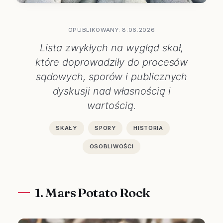
OPUBLIKOWANY: 8.06.2026
Lista zwykłych na wygląd skał,
które doprowadziły do procesów
sądowych, sporów i publicznych
dyskusji nad własnością i
wartością.
SKAŁY
SPORY
HISTORIA
OSOBLIWOŚCI
1. Mars Potato Rock