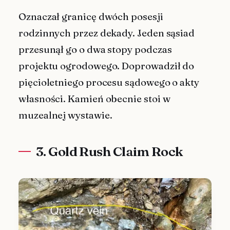
Oznaczał granicę dwóch posesji
rodzinnych przez dekady. Jeden sąsiad
przesunął go o dwa stopy podczas
projektu ogrodowego. Doprowadził do
pięcioletniego procesu sądowego o akty
własności. Kamień obecnie stoi w
muzealnej wystawie.
3. Gold Rush Claim Rock