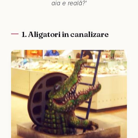
aia e reală?'
1. Aligatori în canalizare