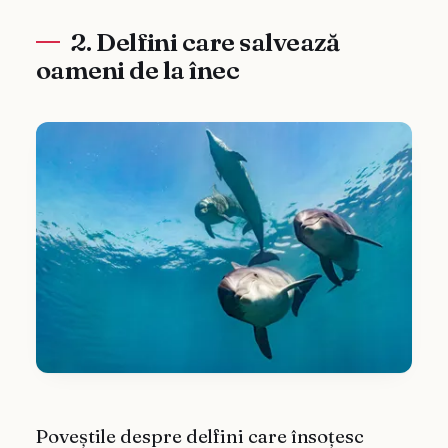
2. Delfini care salvează
oameni de la înec
Poveștile despre delfini care însoțesc