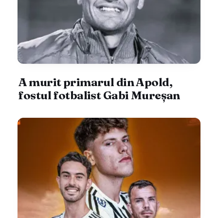
A murit primarul din Apold,
fostul fotbalist Gabi Mureșan