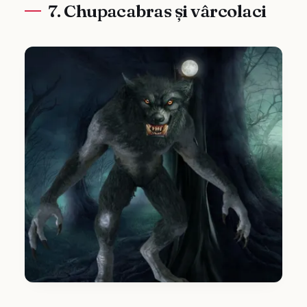
7. Chupacabras și vârcolaci