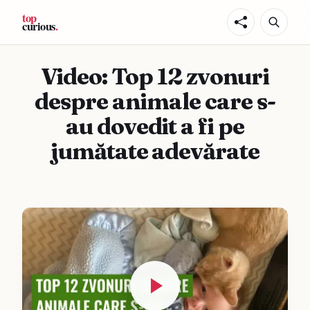
Video: Top 12 zvonuri
despre animale care s-
au dovedit a fi pe
jumătate adevărate