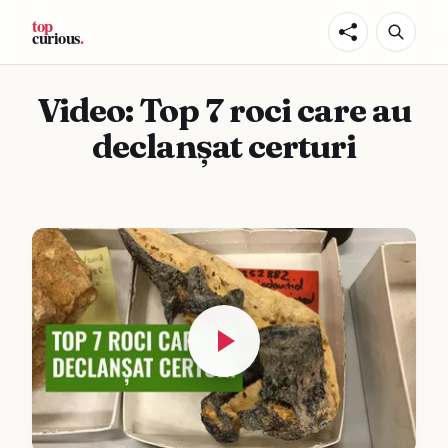
Video: Top 7 roci care au
declanșat certuri