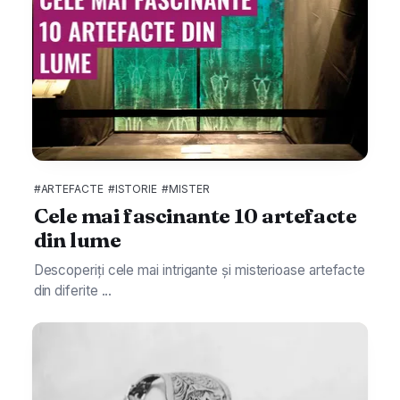
#ARTEFACTE
#ISTORIE
#MISTER
Cele mai fascinante 10 artefacte
din lume
Descoperiți cele mai intrigante și misterioase artefacte
din diferite ...