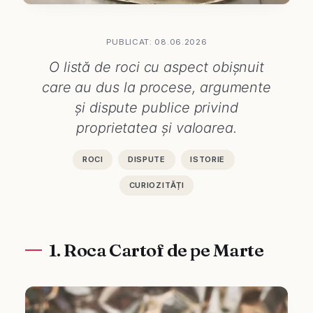
PUBLICAT: 08.06.2026
O listă de roci cu aspect obișnuit
care au dus la procese, argumente
și dispute publice privind
proprietatea și valoarea.
ROCI
DISPUTE
ISTORIE
CURIOZITĂȚI
1. Roca Cartof de pe Marte