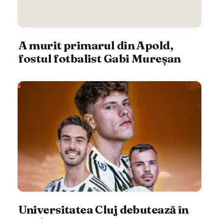
A murit primarul din Apold,
fostul fotbalist Gabi Mureșan
Universitatea Cluj debutează în