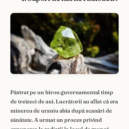
Păstrat pe un birou guvernamental timp
de treizeci de ani. Lucrătorii au aflat că era
minereu de uraniu abia după scanări de
sănătate. A urmat un proces privind