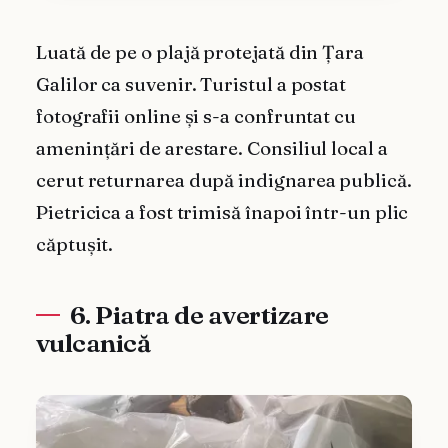
Luată de pe o plajă protejată din Țara
Galilor ca suvenir. Turistul a postat
fotografii online și s-a confruntat cu
amenințări de arestare. Consiliul local a
cerut returnarea după indignarea publică.
Pietricica a fost trimisă înapoi într-un plic
căptușit.
6. Piatra de avertizare
vulcanică