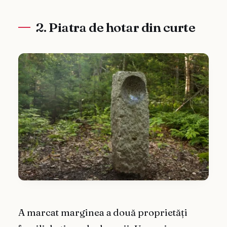
2. Piatra de hotar din curte
A marcat marginea a două proprietăți