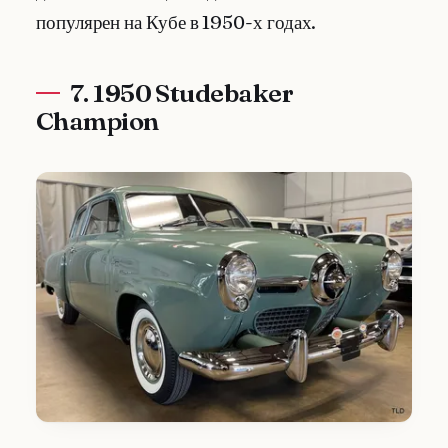
популярен на Кубе в 1950-х годах.
7. 1950 Studebaker
Champion