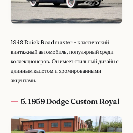
1948 Buick Roadmaster - классический
винтажный автомобиль, популярный среди
коллекционеров. Он имеет стильный дизайн с
длинным капотом и хромированными
акцентами.
5. 1959 Dodge Custom Royal