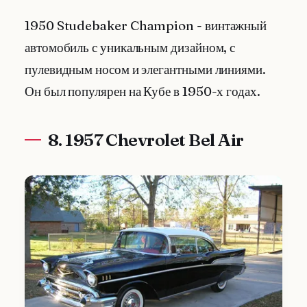
1950 Studebaker Champion - винтажный
автомобиль с уникальным дизайном, с
пулевидным носом и элегантными линиями.
Он был популярен на Кубе в 1950-х годах.
8. 1957 Chevrolet Bel Air