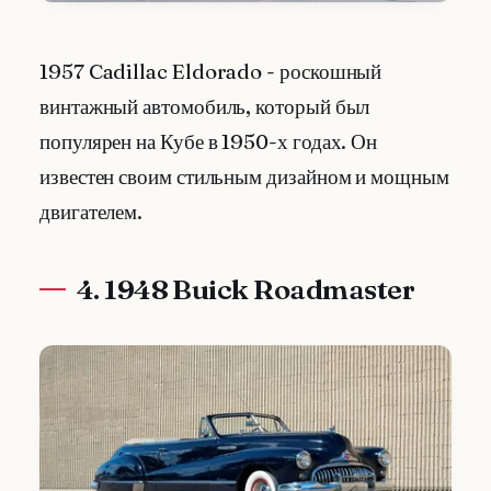
1957 Cadillac Eldorado - роскошный
винтажный автомобиль, который был
популярен на Кубе в 1950-х годах. Он
известен своим стильным дизайном и мощным
двигателем.
4. 1948 Buick Roadmaster