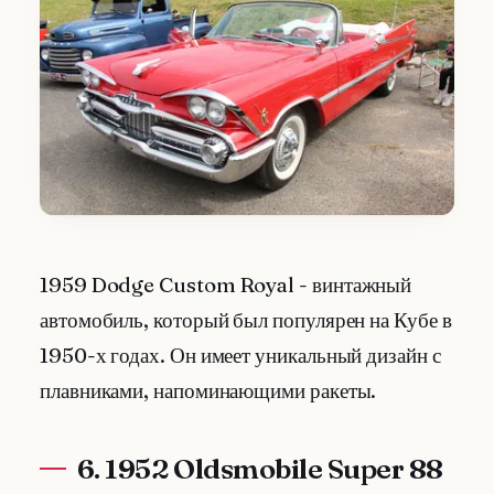
1959 Dodge Custom Royal - винтажный
автомобиль, который был популярен на Кубе в
1950-х годах. Он имеет уникальный дизайн с
плавниками, напоминающими ракеты.
6. 1952 Oldsmobile Super 88