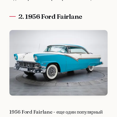
2. 1956 Ford Fairlane
1956 Ford Fairlane - еще один популярный