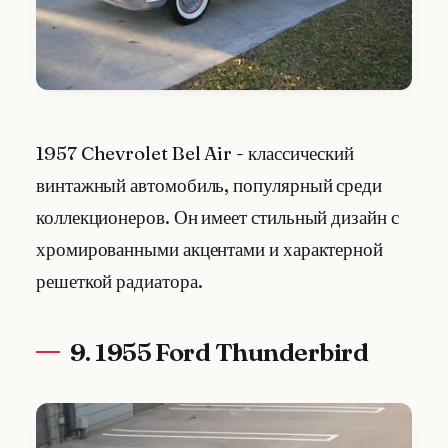
1957 Chevrolet Bel Air - классический
винтажный автомобиль, популярный среди
коллекционеров. Он имеет стильный дизайн с
хромированными акцентами и характерной
решеткой радиатора.
9. 1955 Ford Thunderbird