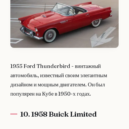
1955 Ford Thunderbird - винтажный
автомобиль, известный своим элегантным
дизайном и мощным двигателем. Он был
популярен на Кубе в 1950-х годах.
10. 1958 Buick Limited