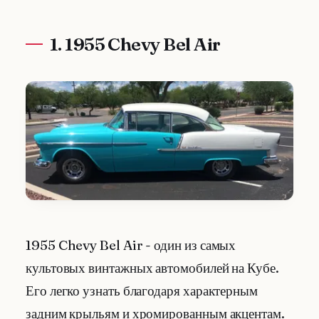
1. 1955 Chevy Bel Air
1955 Chevy Bel Air - один из самых
культовых винтажных автомобилей на Кубе.
Его легко узнать благодаря характерным
задним крыльям и хромированным акцентам.