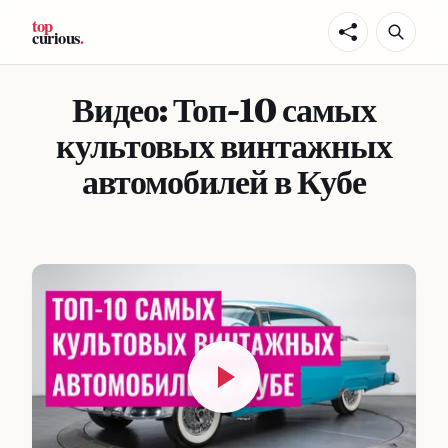
Видео: Топ-10 самых
культовых винтажных
автомобилей в Кубе