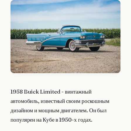
1958 Buick Limited - винтажный
автомобиль, известный своим роскошным
дизайном и мощным двигателем. Он был
популярен на Кубе в 1950-х годах.