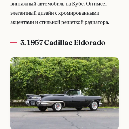
винтажный автомобиль на Кубе. Он имеет
элегантный дизайн с хромированными
акцентами и стильной решеткой радиатора.
3. 1957 Cadillac Eldorado