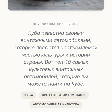
ОПУБЛИКОВАНО: 10.07.2023
Куба известна своими
винтажными автомобилями,
которые являются неотъемлемой
частью культуры и истории
страны. Вот топ-10 самых
культовых винтажных
автомобилей, которые вы
можете найти на Кубе.
КУБА
ВИНТАЖНЫЕ АВТОМОБИЛИ
АВТОМОБИЛЬНАЯ КУЛЬТУРА