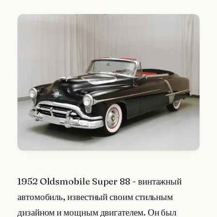
1952 Oldsmobile Super 88 - винтажный
автомобиль, известный своим стильным
дизайном и мощным двигателем. Он был