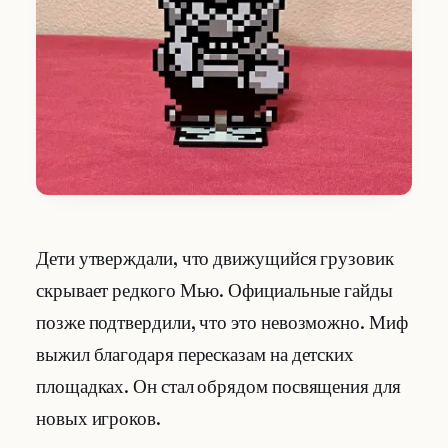
Дети утверждали, что движущийся грузовик
скрывает редкого Мью. Официальные гайды
позже подтвердили, что это невозможно. Миф
выжил благодаря пересказам на детских
площадках. Он стал обрядом посвящения для
новых игроков.