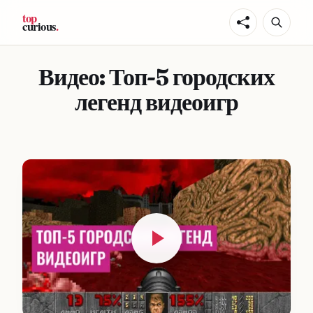
Видео: Топ-5 городских
легенд видеоигр