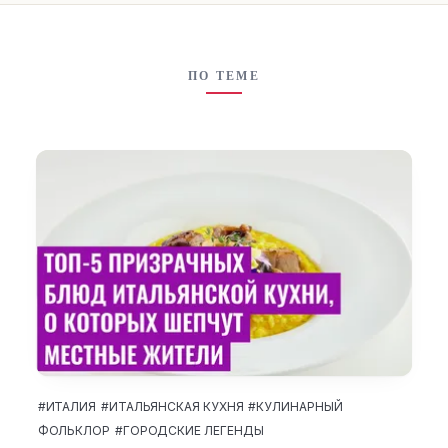
ПО ТЕМЕ
#ИТАЛИЯ
#ИТАЛЬЯНСКАЯ КУХНЯ
#КУЛИНАРНЫЙ
ФОЛЬКЛОР
#ГОРОДСКИЕ ЛЕГЕНДЫ