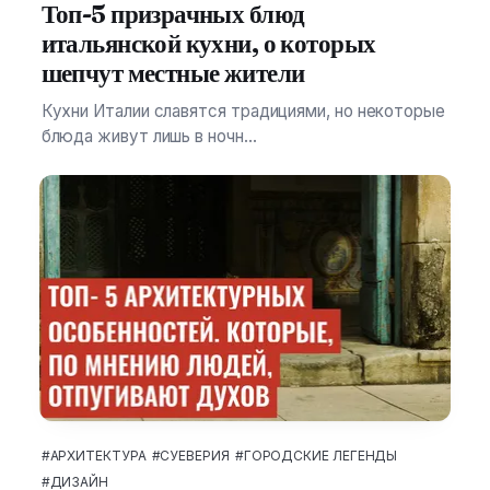
Топ-5 призрачных блюд
итальянской кухни, о которых
шепчут местные жители
Кухни Италии славятся традициями, но некоторые
блюда живут лишь в ночн...
#АРХИТЕКТУРА
#СУЕВЕРИЯ
#ГОРОДСКИЕ ЛЕГЕНДЫ
#ДИЗАЙН