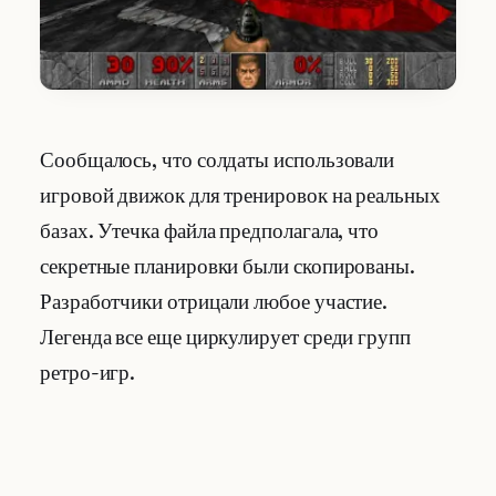
Сообщалось, что солдаты использовали
игровой движок для тренировок на реальных
базах. Утечка файла предполагала, что
секретные планировки были скопированы.
Разработчики отрицали любое участие.
Легенда все еще циркулирует среди групп
ретро-игр.