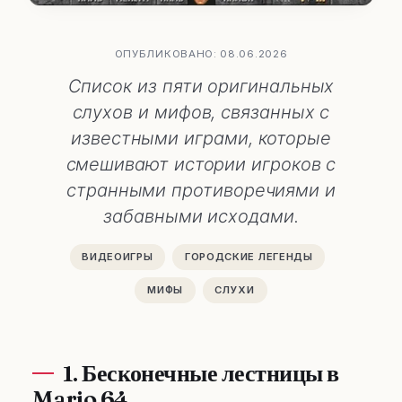
ОПУБЛИКОВАНО: 08.06.2026
Список из пяти оригинальных
слухов и мифов, связанных с
известными играми, которые
смешивают истории игроков с
странными противоречиями и
забавными исходами.
ВИДЕОИГРЫ
ГОРОДСКИЕ ЛЕГЕНДЫ
МИФЫ
СЛУХИ
1. Бесконечные лестницы в
Mario 64