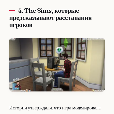
4. The Sims, которые
предсказывают расставания
игроков
Истории утверждали, что игра моделировала