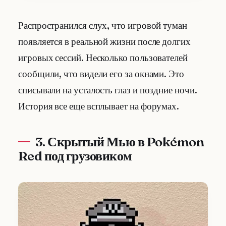
Распространился слух, что игровой туман
появляется в реальной жизни после долгих
игровых сессий. Несколько пользователей
сообщили, что видели его за окнами. Это
списывали на усталость глаз и поздние ночи.
История все еще всплывает на форумах.
3. Скрытый Мью в Pokémon
Red под грузовиком