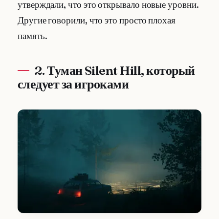
утверждали, что это открывало новые уровни.
Другие говорили, что это просто плохая
память.
2. Туман Silent Hill, который
следует за игроками