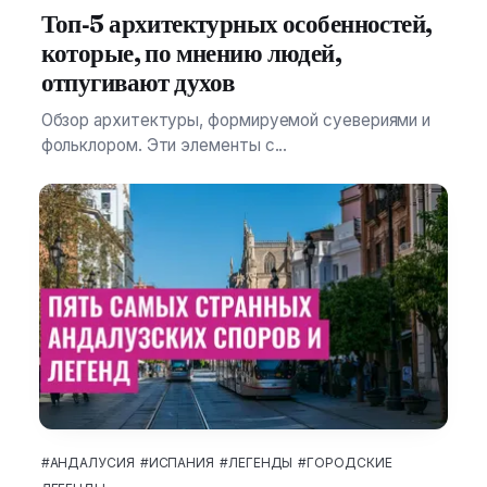
Топ‑5 архитектурных особенностей,
которые, по мнению людей,
отпугивают духов
Обзор архитектуры, формируемой суевериями и
фольклором. Эти элементы с...
#АНДАЛУСИЯ
#ИСПАНИЯ
#ЛЕГЕНДЫ
#ГОРОДСКИЕ