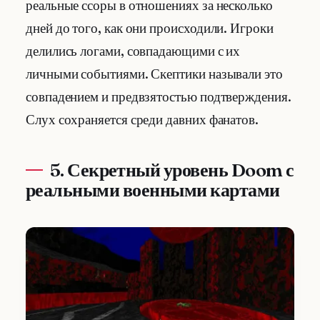
реальные ссоры в отношениях за несколько
дней до того, как они происходили. Игроки
делились логами, совпадающими с их
личными событиями. Скептики называли это
совпадением и предвзятостью подтверждения.
Слух сохраняется среди давних фанатов.
5. Секретный уровень Doom с
реальными военными картами