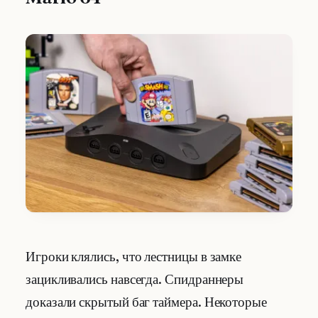
Игроки клялись, что лестницы в замке
зацикливались навсегда. Спидраннеры
доказали скрытый баг таймера. Некоторые