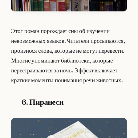
Этот роман порождает сны об изучении
невозможных языков. Читатели просыпаются,
произнося слова, которые не могут перевести.
Многие упоминают библиотеки, которые
перестраиваются за ночь. Эффект включает
краткие моменты понимания речи животных.
6. Пиранеси