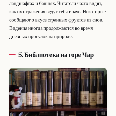
ландшафтах и башнях. Читатели часто видят,
как их отражения ведут себя иначе. Некоторые
сообщают о вкусе странных фруктов из снов.
Видения иногда продолжаются во время
дневных прогулок на природе.
5. Библиотека на горе Чар