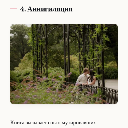
4. Аннигиляция
Книга вызывает сны о мутировавших