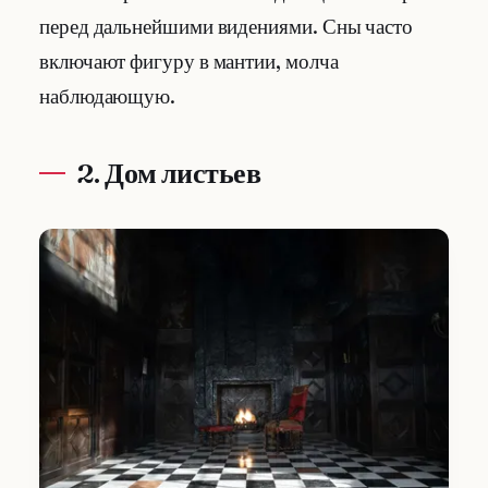
перед дальнейшими видениями. Сны часто
включают фигуру в мантии, молча
наблюдающую.
2. Дом листьев