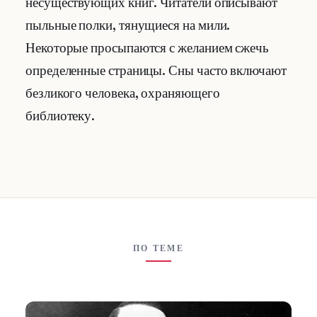
несуществующих книг. Читатели описывают
пыльные полки, тянущиеся на мили.
Некоторые просыпаются с желанием сжечь
определенные страницы. Сны часто включают
безликого человека, охраняющего
библиотеку.
ПО ТЕМЕ