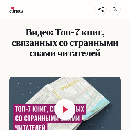
Видео: Топ-7 книг,
связанных со странными
снами читателей