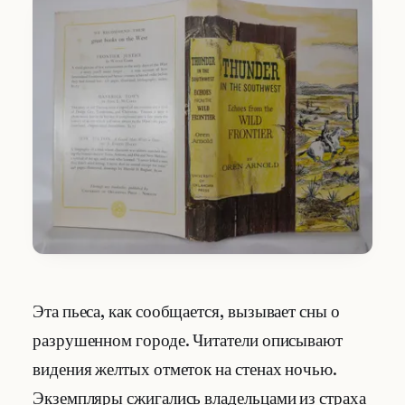
Эта пьеса, как сообщается, вызывает сны о
разрушенном городе. Читатели описывают
видения желтых отметок на стенах ночью.
Экземпляры сжигались владельцами из страха