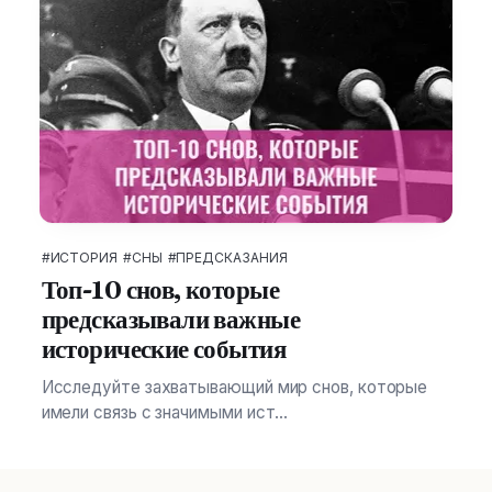
#ИСТОРИЯ
#СНЫ
#ПРЕДСКАЗАНИЯ
Топ-10 снов, которые
предсказывали важные
исторические события
Исследуйте захватывающий мир снов, которые
имели связь с значимыми ист...