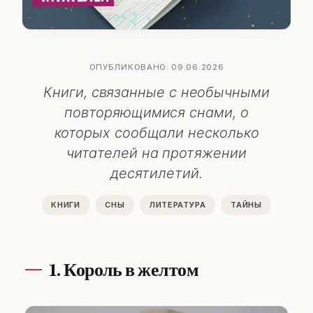
ОПУБЛИКОВАНО: 09.06.2026
Книги, связанные с необычными
повторяющимися снами, о
которых сообщали несколько
читателей на протяжении
десятилетий.
КНИГИ
СНЫ
ЛИТЕРАТУРА
ТАЙНЫ
1. Король в желтом