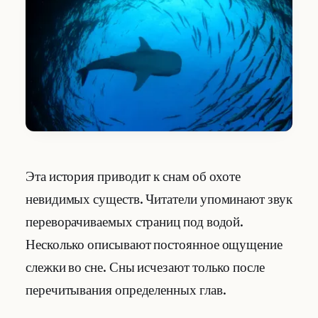
Эта история приводит к снам об охоте
невидимых существ. Читатели упоминают звук
переворачиваемых страниц под водой.
Несколько описывают постоянное ощущение
слежки во сне. Сны исчезают только после
перечитывания определенных глав.