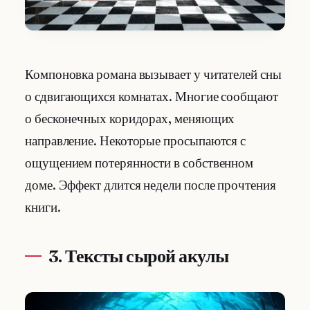
Компоновка романа вызывает у читателей сны
о сдвигающихся комнатах. Многие сообщают
о бесконечных коридорах, меняющих
направление. Некоторые просыпаются с
ощущением потерянности в собственном
доме. Эффект длится недели после прочтения
книги.
3. Тексты сырой акулы