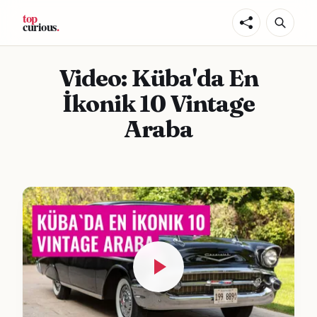
Video: Küba'da En
İkonik 10 Vintage
Araba