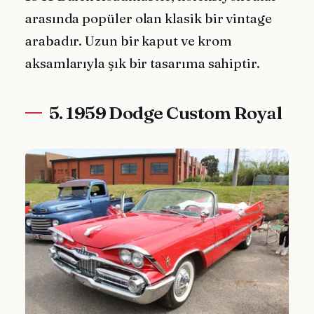
arasında popüler olan klasik bir vintage
arabadır. Uzun bir kaput ve krom
aksamlarıyla şık bir tasarıma sahiptir.
5. 1959 Dodge Custom Royal