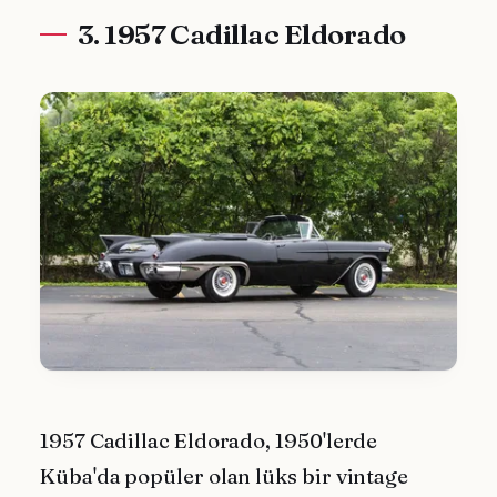
3. 1957 Cadillac Eldorado
1957 Cadillac Eldorado, 1950'lerde
Küba'da popüler olan lüks bir vintage