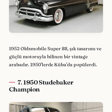
1952 Oldsmobile Super 88, şık tasarımı ve
güçlü motoruyla bilinen bir vintage
arabadır. 1950'lerde Küba'da popülerdi.
7. 1950 Studebaker
Champion