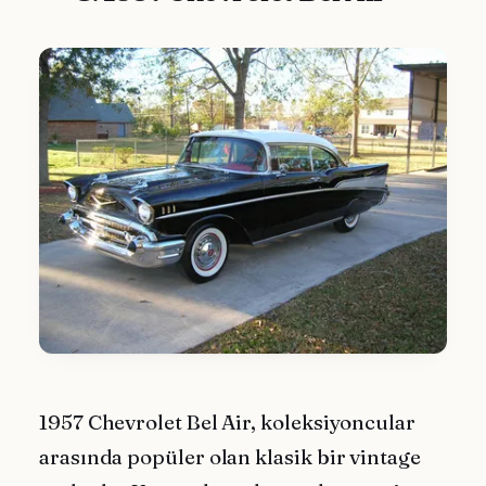
1957 Chevrolet Bel Air, koleksiyoncular
arasında popüler olan klasik bir vintage