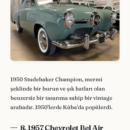
1950 Studebaker Champion, mermi
şeklinde bir burun ve şık hatları olan
benzersiz bir tasarıma sahip bir vintage
arabadır. 1950'lerde Küba'da popülerdi.
8. 1957 Chevrolet Bel Air