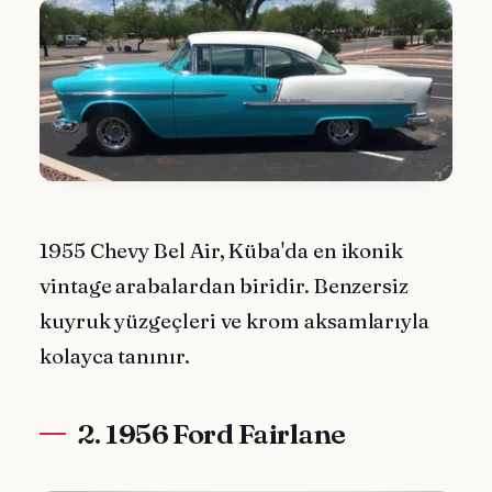
1955 Chevy Bel Air, Küba'da en ikonik
vintage arabalardan biridir. Benzersiz
kuyruk yüzgeçleri ve krom aksamlarıyla
kolayca tanınır.
2. 1956 Ford Fairlane