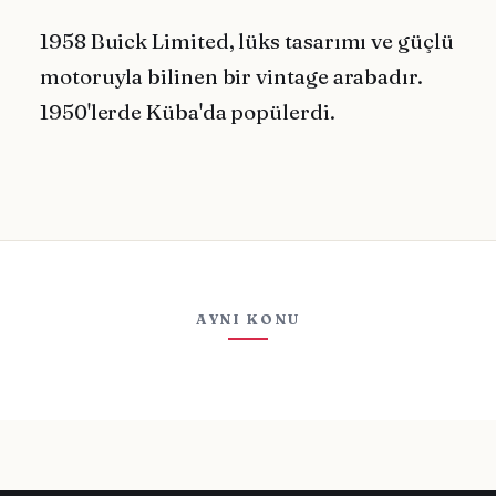
1958 Buick Limited, lüks tasarımı ve güçlü
motoruyla bilinen bir vintage arabadır.
1950'lerde Küba'da popülerdi.
AYNI KONU