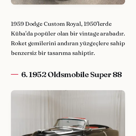
1959 Dodge Custom Royal, 1950'lerde
Küba'da popüler olan bir vintage arabadır.
Roket gemilerini andıran yüzgeçlere sahip
benzersiz bir tasarıma sahiptir.
6. 1952 Oldsmobile Super 88