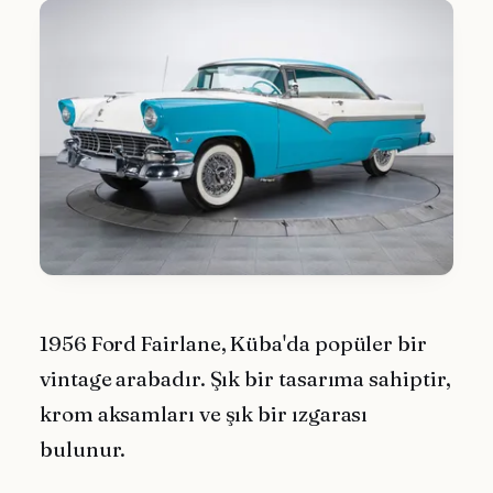
1956 Ford Fairlane, Küba'da popüler bir
vintage arabadır. Şık bir tasarıma sahiptir,
krom aksamları ve şık bir ızgarası
bulunur.