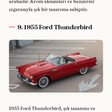
arabadır. Krom aksamları ve benzersiz
ızgarasıyla şık bir tasarıma sahiptir.
9. 1955 Ford Thunderbird
1955 Ford Thunderbird, şık tasarımı ve