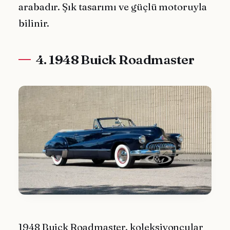
arabadır. Şık tasarımı ve güçlü motoruyla
bilinir.
4. 1948 Buick Roadmaster
1948 Buick Roadmaster, koleksiyoncular