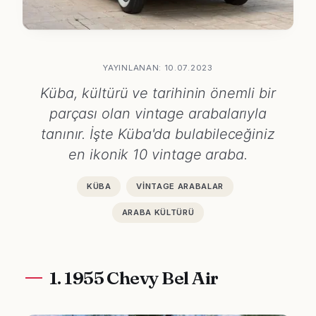
YAYINLANAN: 10.07.2023
Küba, kültürü ve tarihinin önemli bir
parçası olan vintage arabalarıyla
tanınır. İşte Küba'da bulabileceğiniz
en ikonik 10 vintage araba.
KÜBA
VINTAGE ARABALAR
ARABA KÜLTÜRÜ
1. 1955 Chevy Bel Air