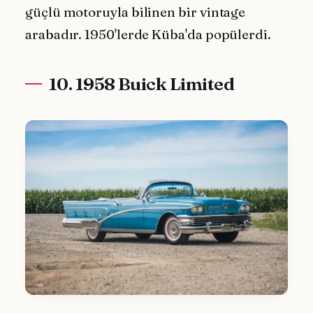
güçlü motoruyla bilinen bir vintage
arabadır. 1950'lerde Küba'da popülerdi.
10. 1958 Buick Limited