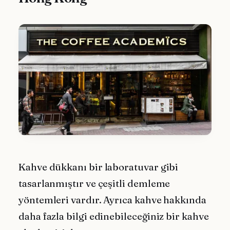
Kahve dükkanı bir laboratuvar gibi
tasarlanmıştır ve çeşitli demleme
yöntemleri vardır. Ayrıca kahve hakkında
daha fazla bilgi edinebileceğiniz bir kahve