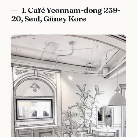
1. Café Yeonnam-dong 239-
20, Seul, Güney Kore