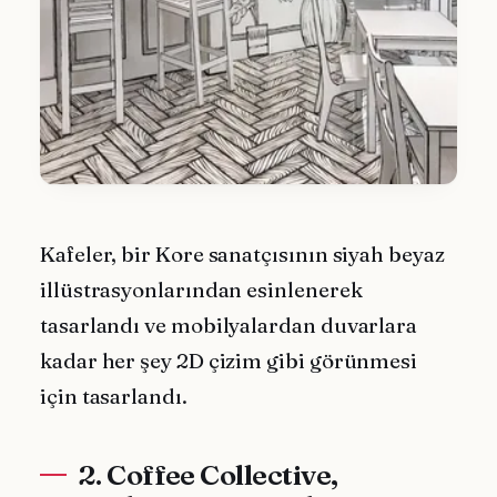
Kafeler, bir Kore sanatçısının siyah beyaz
illüstrasyonlarından esinlenerek
tasarlandı ve mobilyalardan duvarlara
kadar her şey 2D çizim gibi görünmesi
için tasarlandı.
2. Coffee Collective,