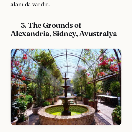
alanı da vardır.
3. The Grounds of
Alexandria, Sidney, Avustralya