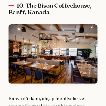
10. The Bison Coffeehouse,
Banff, Kanada
Kahve dükkanı, ahşap mobilyalar ve