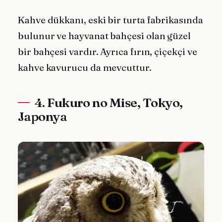
Kahve dükkanı, eski bir turta fabrikasında
bulunur ve hayvanat bahçesi olan güzel
bir bahçesi vardır. Ayrıca fırın, çiçekçi ve
kahve kavurucu da mevcuttur.
4. Fukuro no Mise, Tokyo,
Japonya