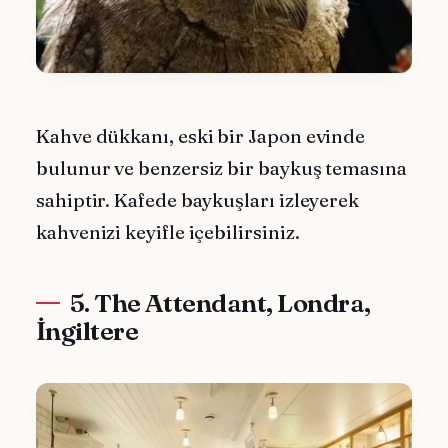
Kahve dükkanı, eski bir Japon evinde
bulunur ve benzersiz bir baykuş temasına
sahiptir. Kafede baykuşları izleyerek
kahvenizi keyifle içebilirsiniz.
5. The Attendant, Londra,
İngiltere