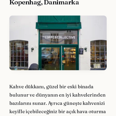
Kopenhag, Danimarka
Kahve dükkanı, güzel bir eski binada
bulunur ve dünyanın en iyi kahvelerinden
bazılarını sunar. Ayrıca güneşte kahvenizi
keyifle içebileceğiniz bir açık hava oturma