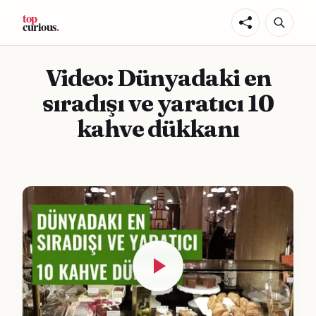
Video: Dünyadaki en
sıradışı ve yaratıcı 10
kahve dükkanı