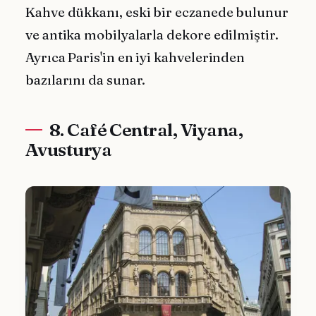
Kahve dükkanı, eski bir eczanede bulunur
ve antika mobilyalarla dekore edilmiştir.
Ayrıca Paris'in en iyi kahvelerinden
bazılarını da sunar.
8. Café Central, Viyana,
Avusturya