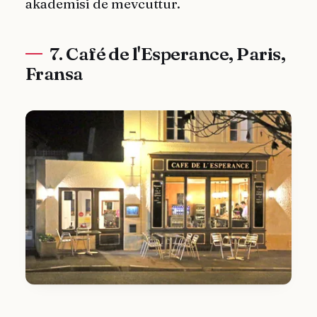
akademisi de mevcuttur.
7. Café de l'Esperance, Paris,
Fransa