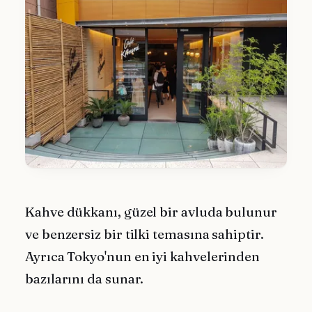
Kahve dükkanı, güzel bir avluda bulunur
ve benzersiz bir tilki temasına sahiptir.
Ayrıca Tokyo'nun en iyi kahvelerinden
bazılarını da sunar.