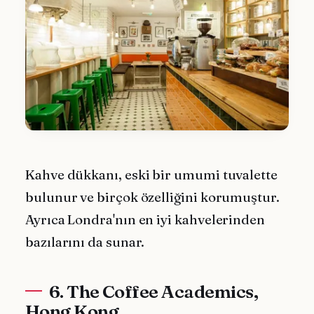
Kahve dükkanı, eski bir umumi tuvalette
bulunur ve birçok özelliğini korumuştur.
Ayrıca Londra'nın en iyi kahvelerinden
bazılarını da sunar.
6. The Coffee Academics,
Hong Kong