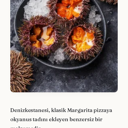
Denizkestanesi, klasik Margarita pizzaya
okyanus tadını ekleyen benzersiz bir