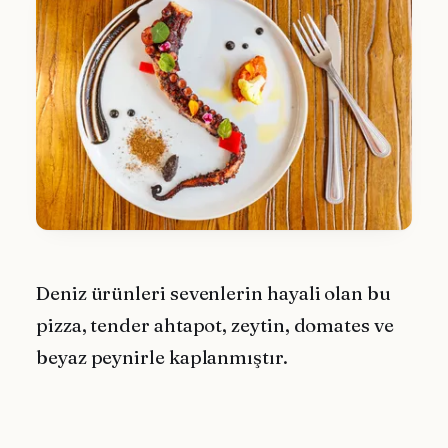
Deniz ürünleri sevenlerin hayali olan bu
pizza, tender ahtapot, zeytin, domates ve
beyaz peynirle kaplanmıştır.