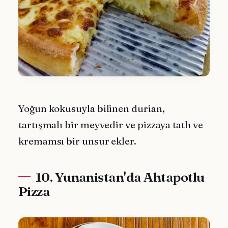
Yoğun kokusuyla bilinen durian,
tartışmalı bir meyvedir ve pizzaya tatlı ve
kremamsı bir unsur ekler.
10. Yunanistan'da Ahtapotlu
Pizza