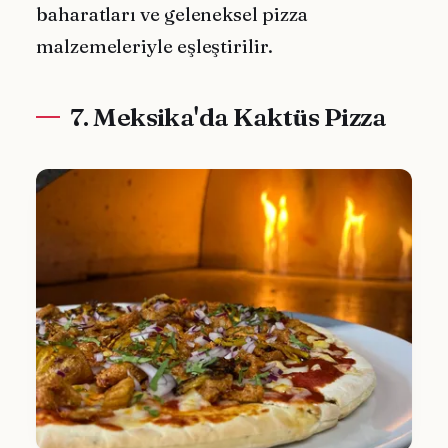
baharatları ve geleneksel pizza
malzemeleriyle eşleştirilir.
7. Meksika'da Kaktüs Pizza