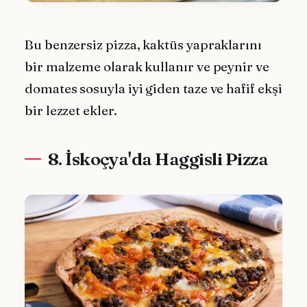
Bu benzersiz pizza, kaktüs yapraklarını
bir malzeme olarak kullanır ve peynir ve
domates sosuyla iyi giden taze ve hafif ekşi
bir lezzet ekler.
8. İskoçya'da Haggisli Pizza