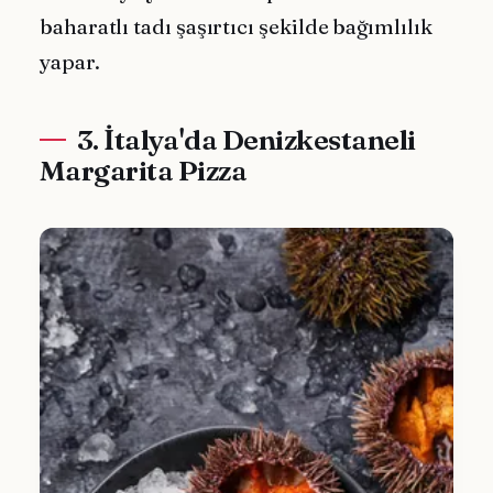
baharatlı tadı şaşırtıcı şekilde bağımlılık
yapar.
3. İtalya'da Denizkestaneli
Margarita Pizza