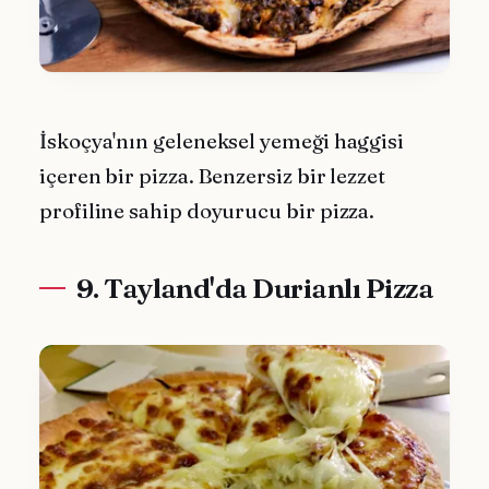
İskoçya'nın geleneksel yemeği haggisi
içeren bir pizza. Benzersiz bir lezzet
profiline sahip doyurucu bir pizza.
9. Tayland'da Durianlı Pizza