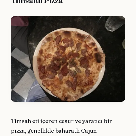
Timsahlı Pizza
Timsah eti içeren cesur ve yaratıcı bir
pizza, genellikle baharatlı Cajun