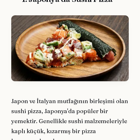
Japon ve İtalyan mutfağının birleşimi olan
sushi pizza, Japonya'da popüler bir
yemektir. Genellikle sushi malzemeleriyle
kaplı küçük, kızarmış bir pizza