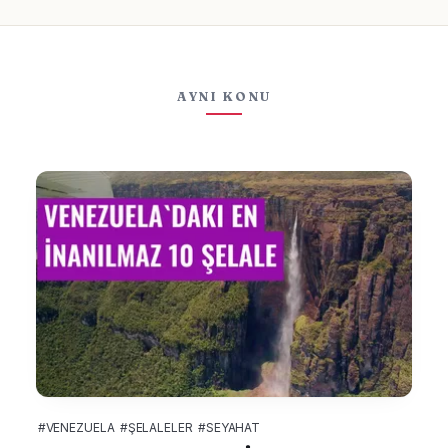
AYNI KONU
#VENEZUELA
#ŞELALELER
#SEYAHAT