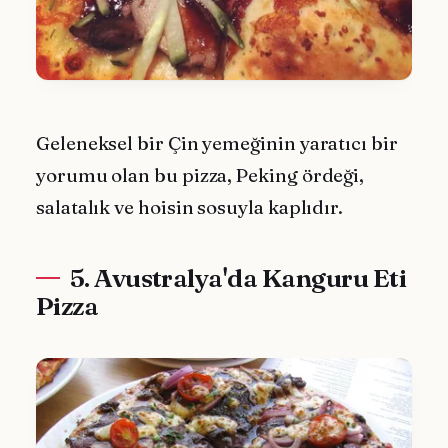
Geleneksel bir Çin yemeğinin yaratıcı bir
yorumu olan bu pizza, Peking ördeği,
salatalık ve hoisin sosuyla kaplıdır.
5. Avustralya'da Kanguru Eti
Pizza