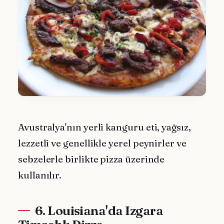
Avustralya'nın yerli kanguru eti, yağsız,
lezzetli ve genellikle yerel peynirler ve
sebzelerle birlikte pizza üzerinde
kullanılır.
6. Louisiana'da Izgara