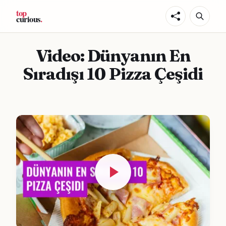
Video: Dünyanın En
Sıradışı 10 Pizza Çeşidi