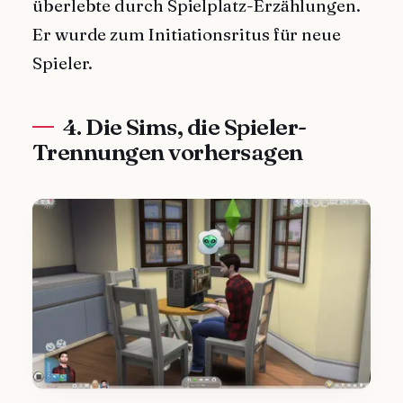
überlebte durch Spielplatz-Erzählungen.
Er wurde zum Initiationsritus für neue
Spieler.
4. Die Sims, die Spieler-
Trennungen vorhersagen