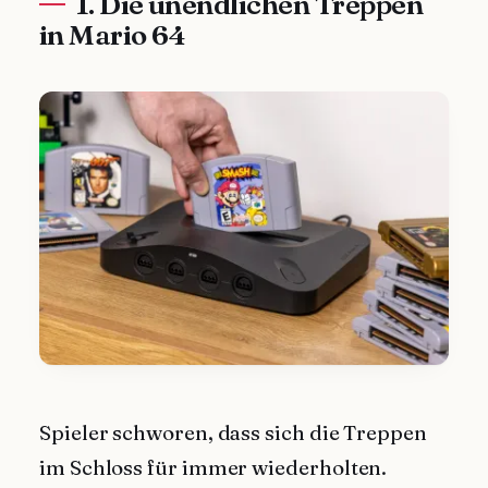
1. Die unendlichen Treppen
in Mario 64
Spieler schworen, dass sich die Treppen
im Schloss für immer wiederholten.