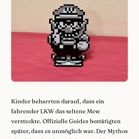
Kinder beharrten darauf, dass ein
fahrender LKW das seltene Mew
versteckte. Offizielle Guides bestätigten
später, dass es unmöglich war. Der Mythos