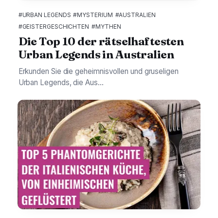
#URBAN LEGENDS
#MYSTERIUM
#AUSTRALIEN
#GEISTERGESCHICHTEN
#MYTHEN
Die Top 10 der rätselhaftesten
Urban Legends in Australien
Erkunden Sie die geheimnisvollen und gruseligen
Urban Legends, die Aus...