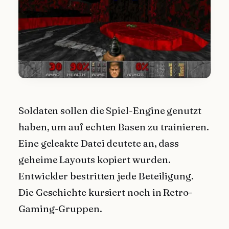
Soldaten sollen die Spiel-Engine genutzt
haben, um auf echten Basen zu trainieren.
Eine geleakte Datei deutete an, dass
geheime Layouts kopiert wurden.
Entwickler bestritten jede Beteiligung.
Die Geschichte kursiert noch in Retro-
Gaming-Gruppen.