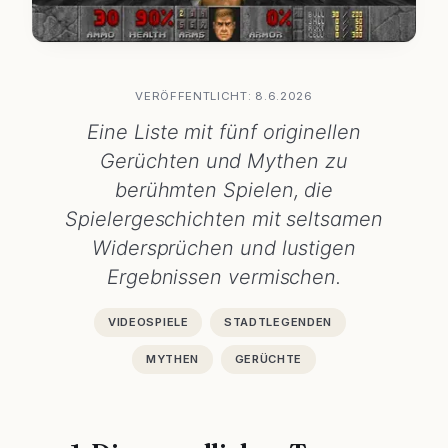
VERÖFFENTLICHT: 8.6.2026
Eine Liste mit fünf originellen
Gerüchten und Mythen zu
berühmten Spielen, die
Spielergeschichten mit seltsamen
Widersprüchen und lustigen
Ergebnissen vermischen.
VIDEOSPIELE
STADTLEGENDEN
MYTHEN
GERÜCHTE