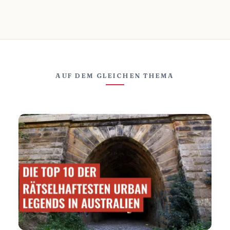
AUF DEM GLEICHEN THEMA