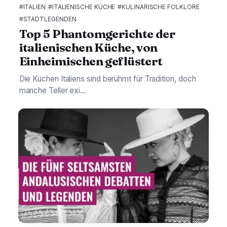
#ITALIEN
#ITALIENISCHE KÜCHE
#KULINARISCHE FOLKLORE
#STADTLEGENDEN
Top 5 Phantomgerichte der
italienischen Küche, von
Einheimischen geflüstert
Die Küchen Italiens sind berühmt für Tradition, doch
manche Teller exi...