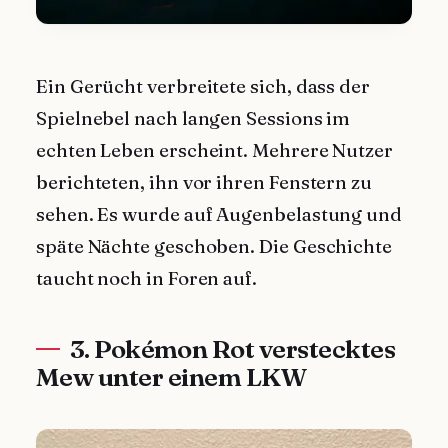
Ein Gerücht verbreitete sich, dass der
Spielnebel nach langen Sessions im
echten Leben erscheint. Mehrere Nutzer
berichteten, ihn vor ihren Fenstern zu
sehen. Es wurde auf Augenbelastung und
späte Nächte geschoben. Die Geschichte
taucht noch in Foren auf.
3. Pokémon Rot verstecktes
Mew unter einem LKW