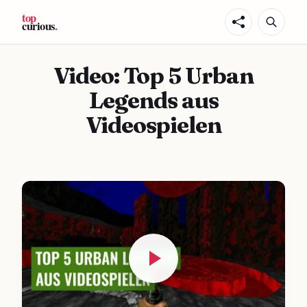
Video: Top 5 Urban
Legends aus
Videospielen