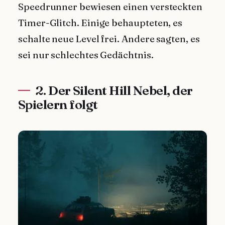
Speedrunner bewiesen einen versteckten
Timer-Glitch. Einige behaupteten, es
schalte neue Level frei. Andere sagten, es
sei nur schlechtes Gedächtnis.
2. Der Silent Hill Nebel, der
Spielern folgt