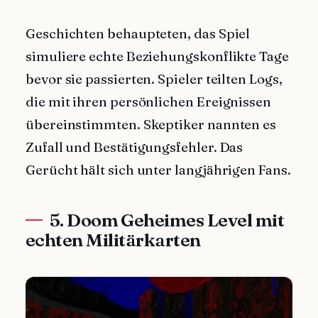
Geschichten behaupteten, das Spiel
simuliere echte Beziehungskonflikte Tage
bevor sie passierten. Spieler teilten Logs,
die mit ihren persönlichen Ereignissen
übereinstimmten. Skeptiker nannten es
Zufall und Bestätigungsfehler. Das
Gerücht hält sich unter langjährigen Fans.
5. Doom Geheimes Level mit
echten Militärkarten