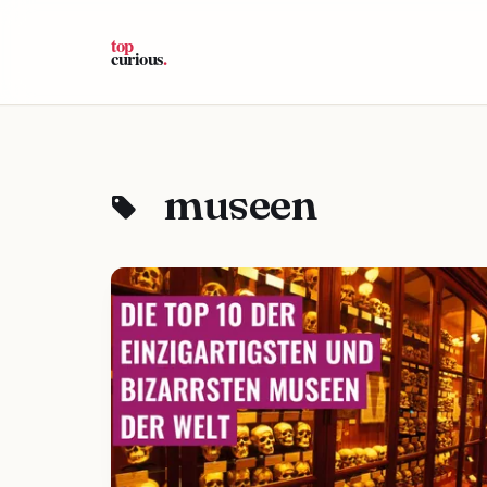
museen