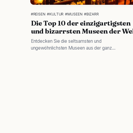
#REISEN
#KULTUR
#MUSEEN
#BIZARR
Die Top 10 der einzigartigsten
und bizarrsten Museen der We
Entdecken Sie die seltsamsten und
ungewöhnlichsten Museen aus der ganz...