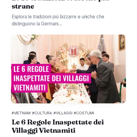
strane
Esplora le tradizioni più bizzarre e uniche che
distinguono la Germani...
#VIETNAM
#CULTURA
#VILLAGGI
#COSTUMI
Le 6 Regole Inaspettate dei
Villaggi Vietnamiti