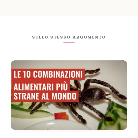
SULLO STESSO ARGOMENTO