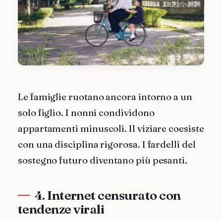
Le famiglie ruotano ancora intorno a un
solo figlio. I nonni condividono
appartamenti minuscoli. Il viziare coesiste
con una disciplina rigorosa. I fardelli del
sostegno futuro diventano più pesanti.
4. Internet censurato con
tendenze virali