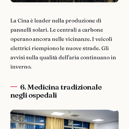
La Cina è leader nella produzione di
pannelli solari. Le centrali a carbone
operano ancora nelle vicinanze. I veicoli
elettrici riempiono le nuove strade. Gli
avvisi sulla qualità dell'aria continuano in
inverno.
6. Medicina tradizionale
negli ospedali