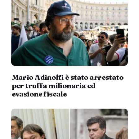
Mario Adinolfi è stato arrestato
per truffa milionaria ed
evasione fiscale