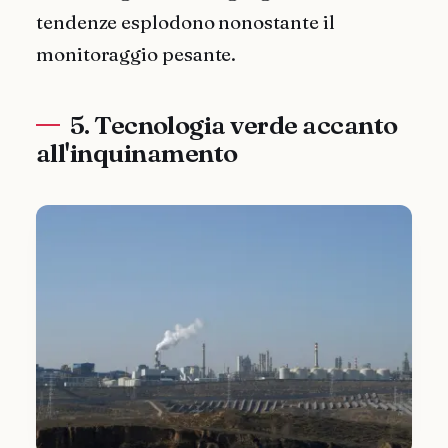
tendenze esplodono nonostante il
monitoraggio pesante.
5. Tecnologia verde accanto
all'inquinamento