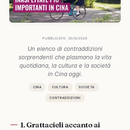
PUBBLICATO: 30/6/2026
Un elenco di contraddizioni
sorprendenti che plasmano la vita
quotidiana, la cultura e la società
in Cina oggi.
CINA
CULTURA
SOCIETÀ
CONTRADDIZIONI
1. Grattacieli accanto ai