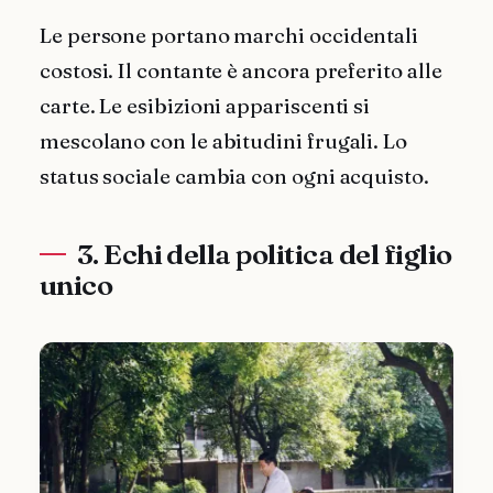
Le persone portano marchi occidentali
costosi. Il contante è ancora preferito alle
carte. Le esibizioni appariscenti si
mescolano con le abitudini frugali. Lo
status sociale cambia con ogni acquisto.
3. Echi della politica del figlio
unico