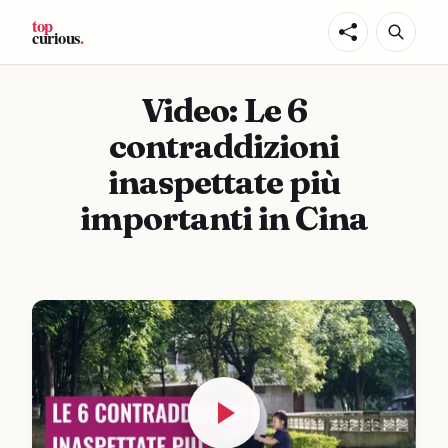
Video: Le 6
contraddizioni
inaspettate più
importanti in Cina