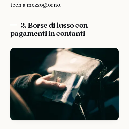
tech a mezzogiorno.
2. Borse di lusso con
pagamenti in contanti