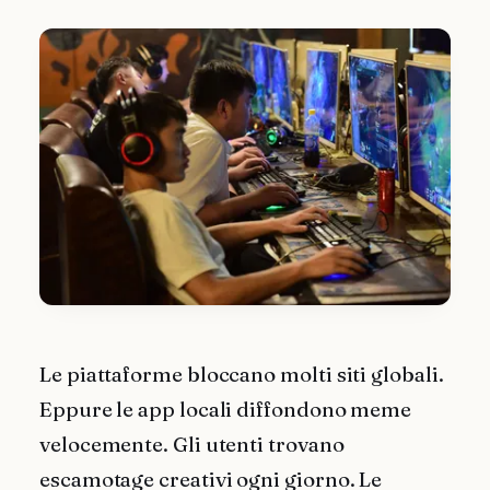
Le piattaforme bloccano molti siti globali.
Eppure le app locali diffondono meme
velocemente. Gli utenti trovano
escamotage creativi ogni giorno. Le