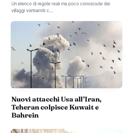
Un elenco di regole reali ma poco conosciute dei
villaggi vietnamiti c...
Nuovi attacchi Usa all’Iran,
Teheran colpisce Kuwait e
Bahrein