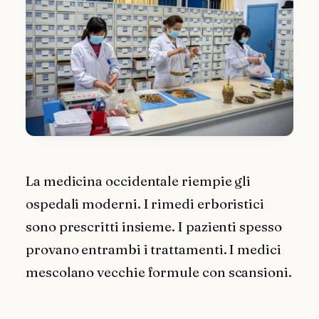
La medicina occidentale riempie gli
ospedali moderni. I rimedi erboristici
sono prescritti insieme. I pazienti spesso
provano entrambi i trattamenti. I medici
mescolano vecchie formule con scansioni.