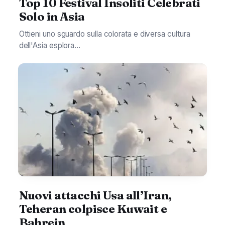
Top 10 Festival Insoliti Celebrati
Solo in Asia
Ottieni uno sguardo sulla colorata e diversa cultura
dell'Asia esplora...
Nuovi attacchi Usa all’Iran,
Teheran colpisce Kuwait e
Bahrein