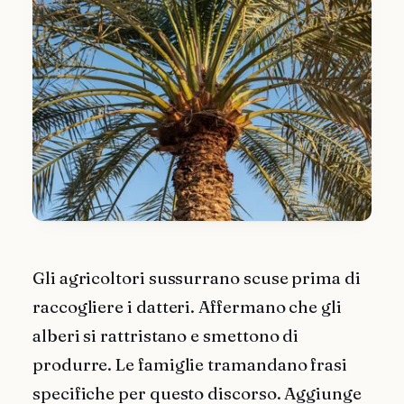
Gli agricoltori sussurrano scuse prima di
raccogliere i datteri. Affermano che gli
alberi si rattristano e smettono di
produrre. Le famiglie tramandano frasi
specifiche per questo discorso. Aggiunge