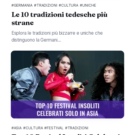
#GERMANIA
#TRADIZIONI
#CULTURA
#UNICHE
Le 10 tradizioni tedesche più
strane
Esplora le tradizioni più bizzarre e uniche che
distinguono la Germani...
#ASIA
#CULTURA
#FESTIVAL
#TRADIZIONI