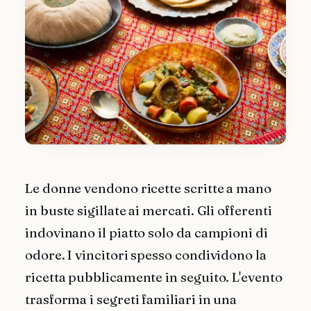
Le donne vendono ricette scritte a mano
in buste sigillate ai mercati. Gli offerenti
indovinano il piatto solo da campioni di
odore. I vincitori spesso condividono la
ricetta pubblicamente in seguito. L'evento
trasforma i segreti familiari in una