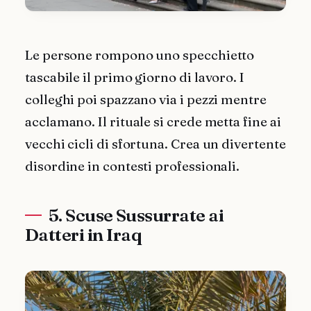
Le persone rompono uno specchietto
tascabile il primo giorno di lavoro. I
colleghi poi spazzano via i pezzi mentre
acclamano. Il rituale si crede metta fine ai
vecchi cicli di sfortuna. Crea un divertente
disordine in contesti professionali.
5. Scuse Sussurrate ai
Datteri in Iraq