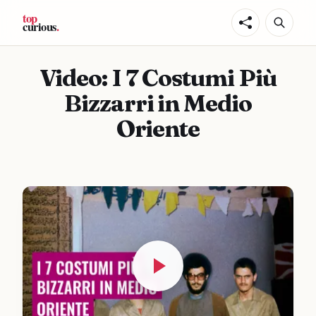
Video: I 7 Costumi Più
Bizzarri in Medio
Oriente