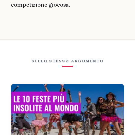
competizione giocosa.
SULLO STESSO ARGOMENTO