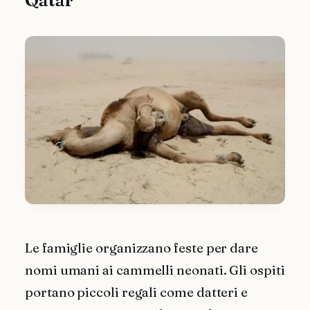
Le famiglie organizzano feste per dare
nomi umani ai cammelli neonati. Gli ospiti
portano piccoli regali come datteri e