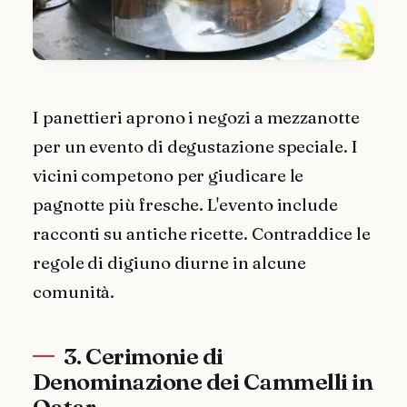
I panettieri aprono i negozi a mezzanotte
per un evento di degustazione speciale. I
vicini competono per giudicare le
pagnotte più fresche. L'evento include
racconti su antiche ricette. Contraddice le
regole di digiuno diurne in alcune
comunità.
3. Cerimonie di
Denominazione dei Cammelli in
Qatar