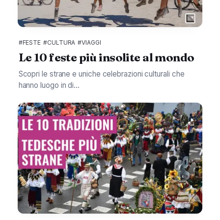
#FESTE
#CULTURA
#VIAGGI
Le 10 feste più insolite al mondo
Scopri le strane e uniche celebrazioni culturali che
hanno luogo in di...