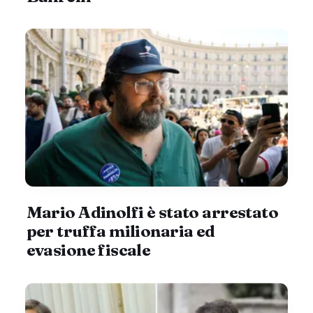
Mario Adinolfi è stato arrestato
per truffa milionaria ed
evasione fiscale