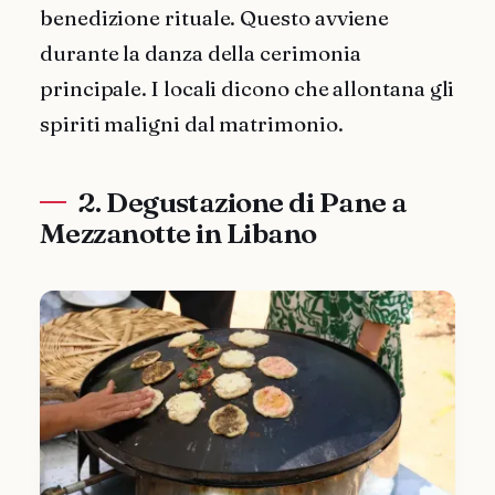
benedizione rituale. Questo avviene
durante la danza della cerimonia
principale. I locali dicono che allontana gli
spiriti maligni dal matrimonio.
2. Degustazione di Pane a
Mezzanotte in Libano