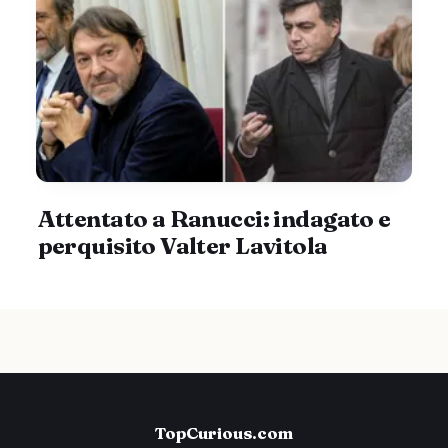
Attentato a Ranucci: indagato e
perquisito Valter Lavitola
TopCurious.com