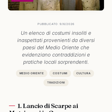
PUBBLICATO: 9/6/2026
Un elenco di costumi insoliti e
inaspettati provenienti da diversi
paesi del Medio Oriente che
evidenziano contraddizioni e
pratiche locali sorprendenti.
MEDIO ORIENTE
COSTUMI
CULTURA
TRADIZIONI
1. Lancio di Scarpe ai