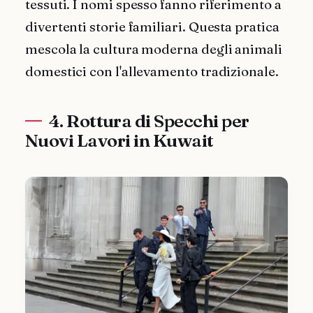
tessuti. I nomi spesso fanno riferimento a
divertenti storie familiari. Questa pratica
mescola la cultura moderna degli animali
domestici con l'allevamento tradizionale.
4. Rottura di Specchi per
Nuovi Lavori in Kuwait