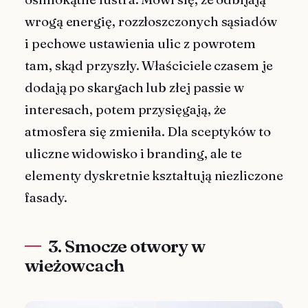
wrogą energię, rozzłoszczonych sąsiadów
i pechowe ustawienia ulic z powrotem
tam, skąd przyszły. Właściciele czasem je
dodają po skargach lub złej passie w
interesach, potem przysięgają, że
atmosfera się zmieniła. Dla sceptyków to
uliczne widowisko i branding, ale te
elementy dyskretnie kształtują niezliczone
fasady.
3. Smocze otwory w
wieżowcach