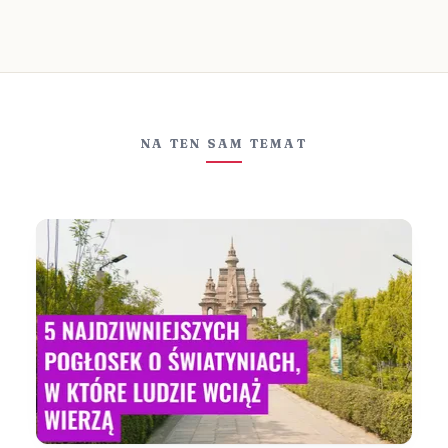
NA TEN SAM TEMAT