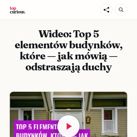
Wideo: Top 5
elementów budynków,
które — jak mówią —
odstraszają duchy