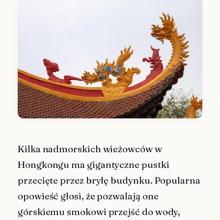
Kilka nadmorskich wieżowców w
Hongkongu ma gigantyczne pustki
przecięte przez bryłę budynku. Popularna
opowieść głosi, że pozwalają one
górskiemu smokowi przejść do wody,