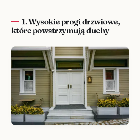
1. Wysokie progi drzwiowe,
które powstrzymują duchy