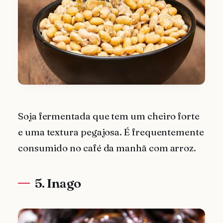
Soja fermentada que tem um cheiro forte
e uma textura pegajosa. É frequentemente
consumido no café da manhã com arroz.
5. Inago