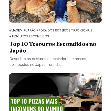
#VIAGEM
#JAPÃO
#FORA DOS ROTEIROS TRADICIONAIS
#TESOUROS ESCONDIDOS
Top 10 Tesouros Escondidos no
Japão
Descubra os destinos encantadores e menos
conhecidos no Japão, fora do...