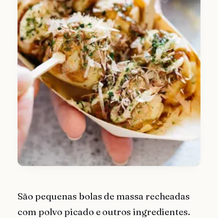
São pequenas bolas de massa recheadas
com polvo picado e outros ingredientes.