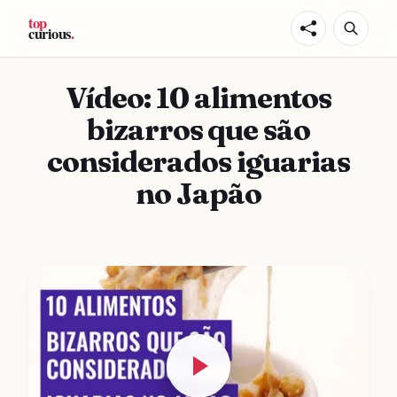
Vídeo: 10 alimentos
bizarros que são
considerados iguarias
no Japão