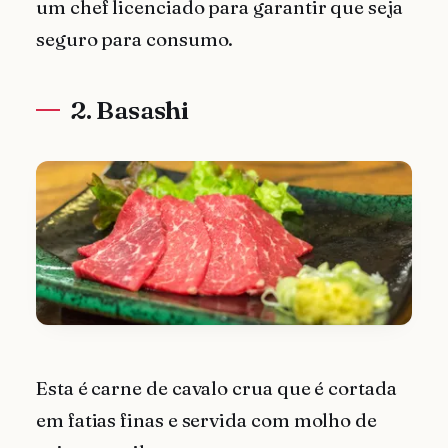
um chef licenciado para garantir que seja
seguro para consumo.
2. Basashi
Esta é carne de cavalo crua que é cortada
em fatias finas e servida com molho de