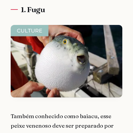
1. Fugu
Também conhecido como baiacu, esse
peixe venenoso deve ser preparado por