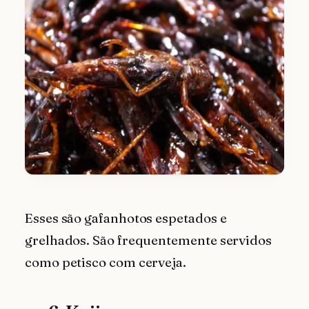
Esses são gafanhotos espetados e
grelhados. São frequentemente servidos
como petisco com cerveja.