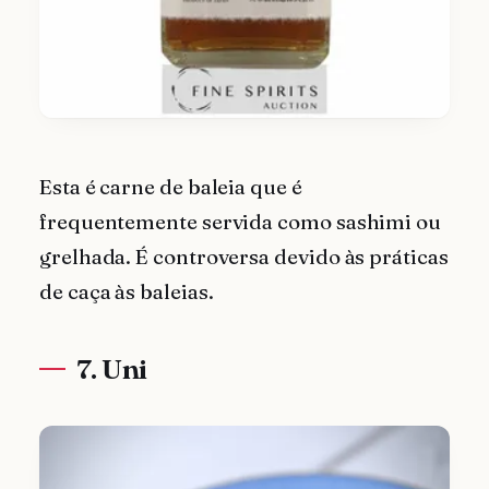
Esta é carne de baleia que é
frequentemente servida como sashimi ou
grelhada. É controversa devido às práticas
de caça às baleias.
7. Uni