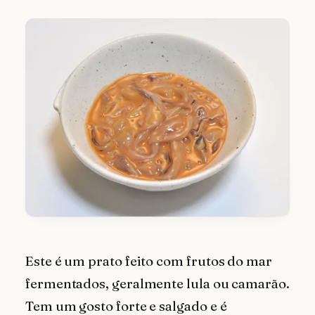
Este é um prato feito com frutos do mar
fermentados, geralmente lula ou camarão.
Tem um gosto forte e salgado e é