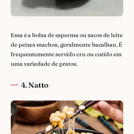
Essa é a bolsa de esperma ou sacos de leite
de peixes machos, geralmente bacalhau. É
frequentemente servido cru ou cozido em
uma variedade de pratos.
4. Natto