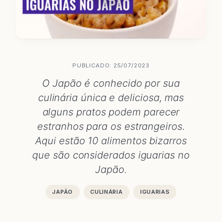
PUBLICADO: 25/07/2023
O Japão é conhecido por sua
culinária única e deliciosa, mas
alguns pratos podem parecer
estranhos para os estrangeiros.
Aqui estão 10 alimentos bizarros
que são considerados iguarias no
Japão.
JAPÃO
CULINÁRIA
IGUARIAS