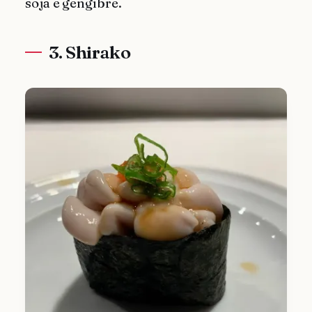
soja e gengibre.
3. Shirako