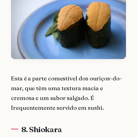
Esta é a parte comestível dos ouriços-do-
mar, que têm uma textura macia e
cremosa e um sabor salgado. É
frequentemente servido em sushi.
8. Shiokara