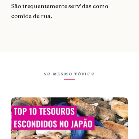
São frequentemente servidas como
comida de rua.
NO MESMO TÓPICO