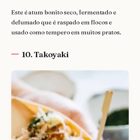
Este é atum bonito seco, fermentado e
defumado que é raspado em flocos e
usado como tempero em muitos pratos.
10. Takoyaki