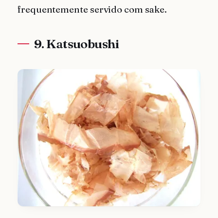
frequentemente servido com sake.
9. Katsuobushi