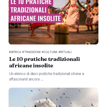
#AFRICA
#TRADIZIONI
#CULTURA
#RITUALI
Le 10 pratiche tradizionali
africane insolite
Un elenco di dieci pratiche tradizionali strane e
affascinanti ancora ...