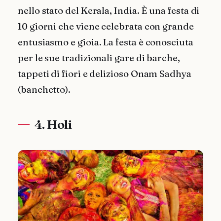
nello stato del Kerala, India. È una festa di
10 giorni che viene celebrata con grande
entusiasmo e gioia. La festa è conosciuta
per le sue tradizionali gare di barche,
tappeti di fiori e delizioso Onam Sadhya
(banchetto).
4. Holi