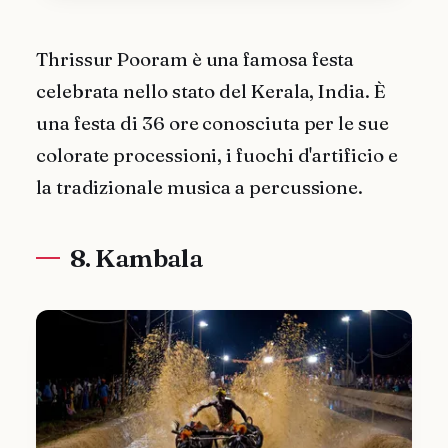
Thrissur Pooram è una famosa festa
celebrata nello stato del Kerala, India. È
una festa di 36 ore conosciuta per le sue
colorate processioni, i fuochi d'artificio e
la tradizionale musica a percussione.
8. Kambala