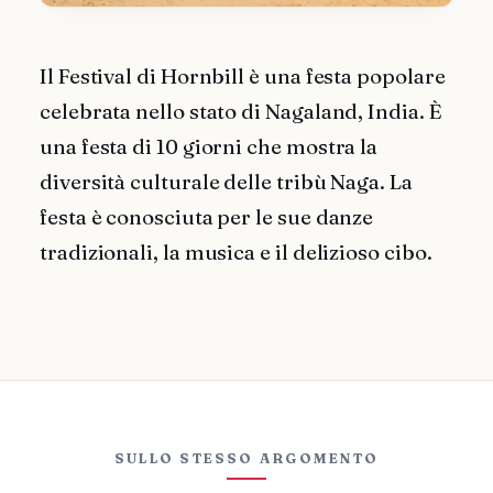
Il Festival di Hornbill è una festa popolare
celebrata nello stato di Nagaland, India. È
una festa di 10 giorni che mostra la
diversità culturale delle tribù Naga. La
festa è conosciuta per le sue danze
tradizionali, la musica e il delizioso cibo.
SULLO STESSO ARGOMENTO