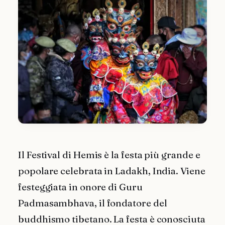
Il Festival di Hemis è la festa più grande e
popolare celebrata in Ladakh, India. Viene
festeggiata in onore di Guru
Padmasambhava, il fondatore del
buddhismo tibetano. La festa è conosciuta