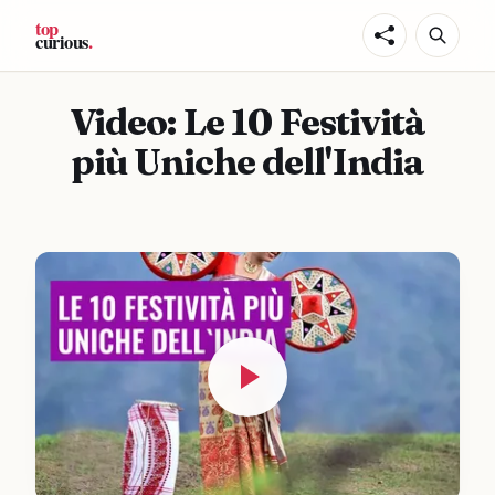
Video: Le 10 Festività
più Uniche dell'India