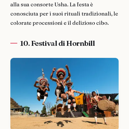
alla sua consorte Usha. La festa è
conosciuta per i suoi rituali tradizionali, le
colorate processioni e il delizioso cibo.
10. Festival di Hornbill