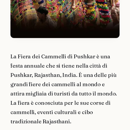
La Fiera dei Cammelli di Pushkar è una
festa annuale che si tiene nella città di
Pushkar, Rajasthan, India. È una delle più
grandi fiere dei cammelli al mondo e
attira migliaia di turisti da tutto il mondo.
La fiera è conosciuta per le sue corse di
cammelli, eventi culturali e cibo
tradizionale Rajasthani.