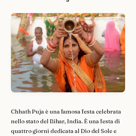
Chhath Puja è una famosa festa celebrata
nello stato del Bihar, India. È una festa di
quattro giorni dedicata al Dio del Sole e