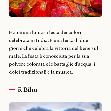
Holi è una famosa festa dei colori
celebrata in India. È una festa di due
giorni che celebra la vittoria del bene sul
male. La festa è conosciuta per la sua
polvere colorata e le battaglie d'acqua, i
dolci tradizionali e la musica.
5. Bihu