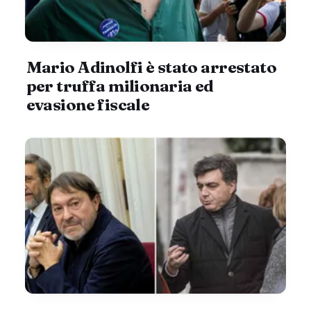
Mario Adinolfi è stato arrestato
per truffa milionaria ed
evasione fiscale