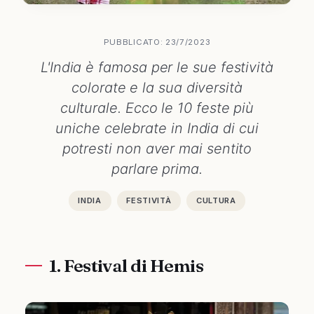
PUBBLICATO: 23/7/2023
L'India è famosa per le sue festività
colorate e la sua diversità
culturale. Ecco le 10 feste più
uniche celebrate in India di cui
potresti non aver mai sentito
parlare prima.
INDIA
FESTIVITÀ
CULTURA
1. Festival di Hemis