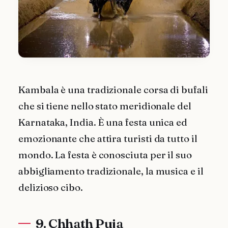
Kambala è una tradizionale corsa di bufali
che si tiene nello stato meridionale del
Karnataka, India. È una festa unica ed
emozionante che attira turisti da tutto il
mondo. La festa è conosciuta per il suo
abbigliamento tradizionale, la musica e il
delizioso cibo.
9. Chhath Puja