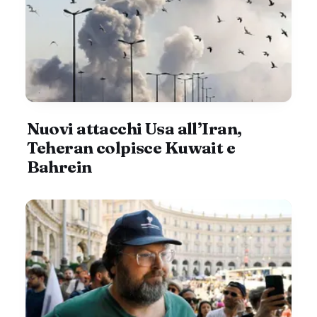
Nuovi attacchi Usa all’Iran,
Teheran colpisce Kuwait e
Bahrein