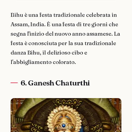
Bihu è una festa tradizionale celebrata in
Assam, India. È una festa di tre giorni che
segna l'inizio del nuovo anno assamese. La
festa è conosciuta per la sua tradizionale
danza Bihu, il delizioso cibo e
l'abbigliamento colorato.
6. Ganesh Chaturthi