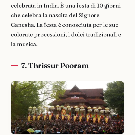
celebrata in India. È una festa di 10 giorni
che celebra la nascita del Signore
Ganesha. La festa è conosciuta per le sue
colorate processioni, i dolci tradizionali e
la musica.
7. Thrissur Pooram