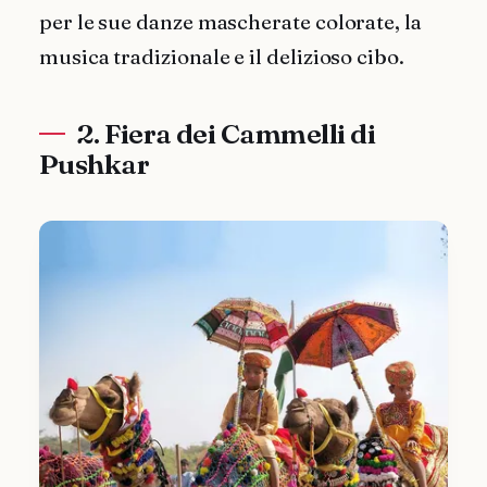
per le sue danze mascherate colorate, la
musica tradizionale e il delizioso cibo.
2. Fiera dei Cammelli di
Pushkar