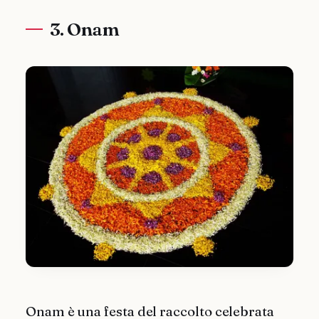
3. Onam
Onam è una festa del raccolto celebrata