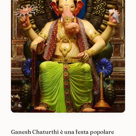
Ganesh Chaturthi è una festa popolare