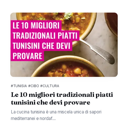
#TUNISIA
#CIBO
#CULTURA
Le 10 migliori tradizionali piatti
tunisini che devi provare
La cucina tunisina è una miscela unica di sapori
mediterranei e nordaf...