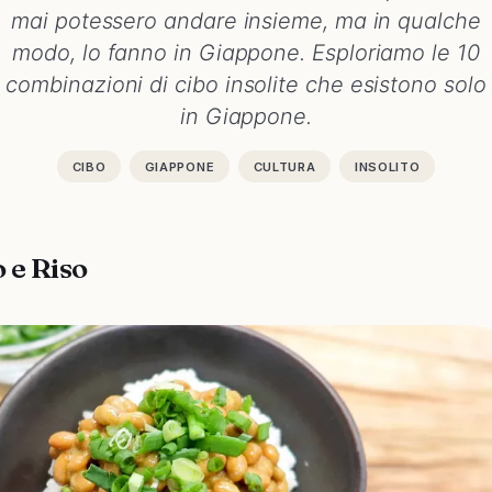
mai potessero andare insieme, ma in qualche
modo, lo fanno in Giappone. Esploriamo le 10
combinazioni di cibo insolite che esistono solo
in Giappone.
CIBO
GIAPPONE
CULTURA
INSOLITO
o e Riso