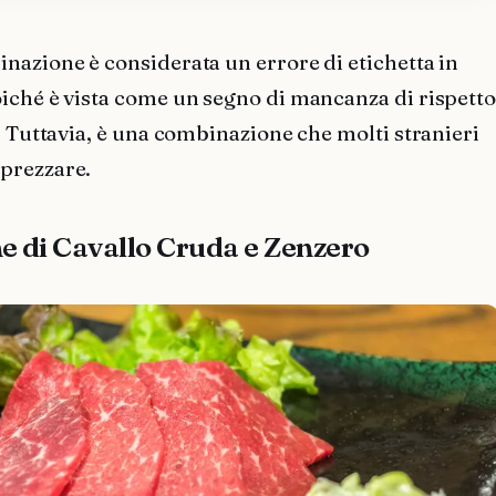
nazione è considerata un errore di etichetta in
iché è vista come un segno di mancanza di rispett
. Tuttavia, è una combinazione che molti stranieri
prezzare.
ne di Cavallo Cruda e Zenzero