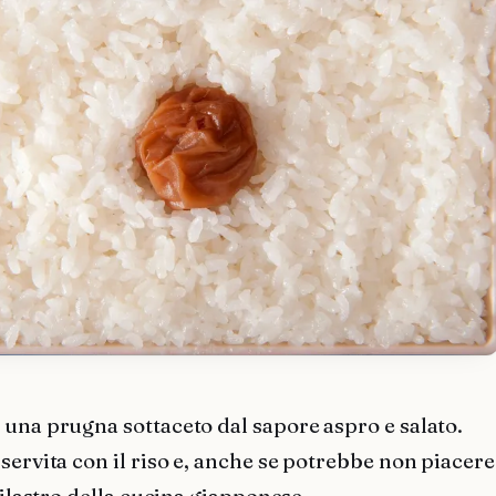
una prugna sottaceto dal sapore aspro e salato.
servita con il riso e, anche se potrebbe non piacere