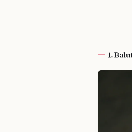
1. Balu