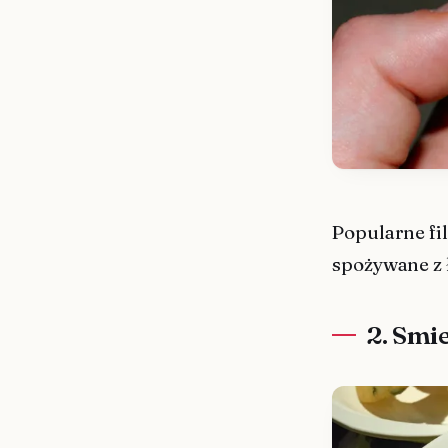
Popularne fil
spożywane z 
2. Smi