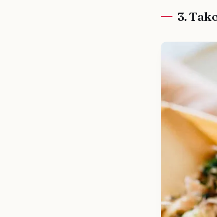
3. Tak