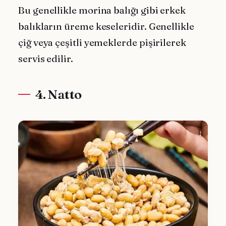
Bu genellikle morina balığı gibi erkek
balıkların üreme keseleridir. Genellikle
çiğ veya çeşitli yemeklerde pişirilerek
servis edilir.
4. Natto