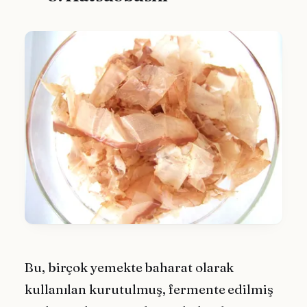
Bu, birçok yemekte baharat olarak
kullanılan kurutulmuş, fermente edilmiş