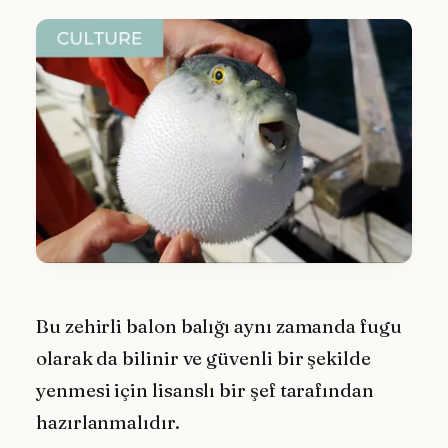
Bu zehirli balon balığı aynı zamanda fugu
olarak da bilinir ve güvenli bir şekilde
yenmesi için lisanslı bir şef tarafından
hazırlanmalıdır.