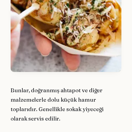
Bunlar, doğranmış ahtapot ve diğer
malzemelerle dolu küçük hamur
toplarıdır. Genellikle sokak yiyeceği
olarak servis edilir.