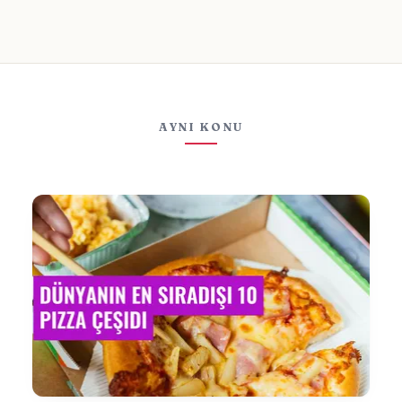
AYNI KONU