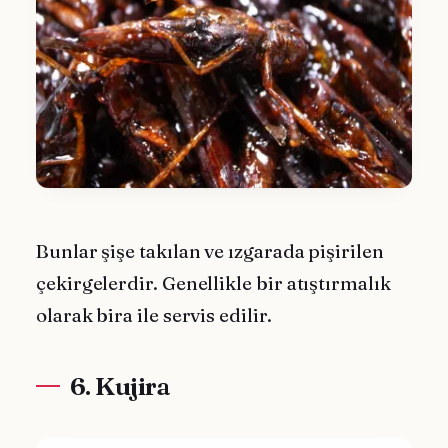
Bunlar şişe takılan ve ızgarada pişirilen
çekirgelerdir. Genellikle bir atıştırmalık
olarak bira ile servis edilir.
6. Kujira