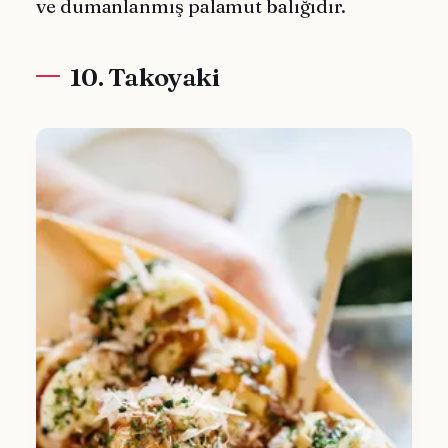
ve dumanlanmış palamut balığıdır.
10. Takoyaki