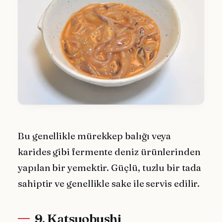
Bu genellikle mürekkep balığı veya
karides gibi fermente deniz ürünlerinden
yapılan bir yemektir. Güçlü, tuzlu bir tada
sahiptir ve genellikle sake ile servis edilir.
9. Katsuobushi