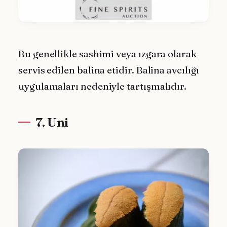
Bu genellikle sashimi veya ızgara olarak
servis edilen balina etidir. Balina avcılığı
uygulamaları nedeniyle tartışmalıdır.
7. Uni