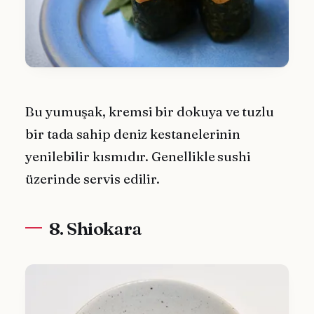
Bu yumuşak, kremsi bir dokuya ve tuzlu
bir tada sahip deniz kestanelerinin
yenilebilir kısmıdır. Genellikle sushi
üzerinde servis edilir.
8. Shiokara