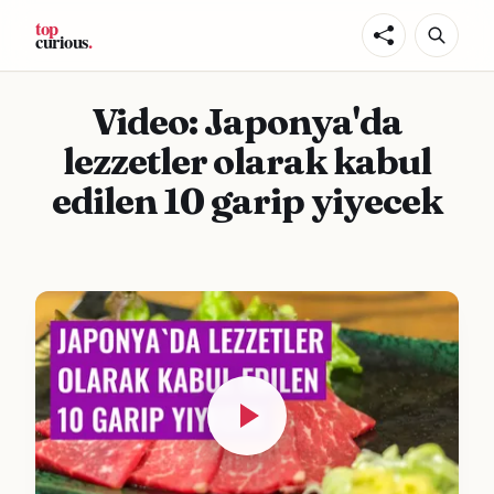
Video: Japonya'da
lezzetler olarak kabul
edilen 10 garip yiyecek