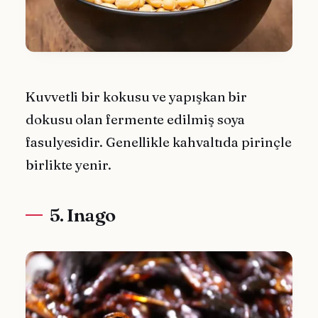
Kuvvetli bir kokusu ve yapışkan bir
dokusu olan fermente edilmiş soya
fasulyesidir. Genellikle kahvaltıda pirinçle
birlikte yenir.
5. Inago