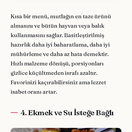
Kısa bir menü, mutfağın en taze ürünü
almasını ve bütün hayvan veya balık
kullanmasını sağlar. Basitleştirilmiş
hazırlık daha iyi baharatlama, daha iyi
mühürleme ve daha az hata demektir.
Hızlı malzeme dönüşü, porsiyonları
gizlice küçültmeden israfı azaltır.
Favorinizi kaçırabilirsiniz ama lezzet
isabet oranı artar.
4. Ekmek ve Su İsteğe Bağlı