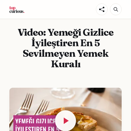
Video: Yemeği Gizlice
İyileştiren En 5
Sevilmeyen Yemek
Kuralı