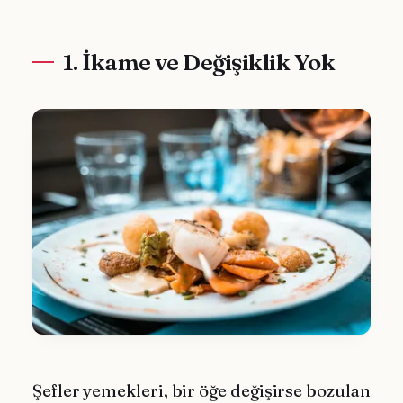
1. İkame ve Değişiklik Yok
Şefler yemekleri, bir öğe değişirse bozulan