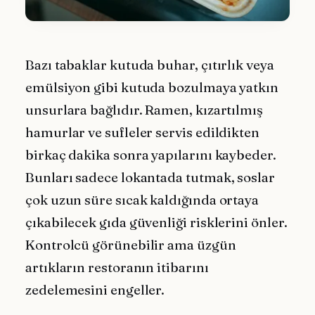
Bazı tabaklar kutuda buhar, çıtırlık veya
emülsiyon gibi kutuda bozulmaya yatkın
unsurlara bağlıdır. Ramen, kızartılmış
hamurlar ve sufleler servis edildikten
birkaç dakika sonra yapılarını kaybeder.
Bunları sadece lokantada tutmak, soslar
çok uzun süre sıcak kaldığında ortaya
çıkabilecek gıda güvenliği risklerini önler.
Kontrolcü görünebilir ama üzgün
artıkların restoranın itibarını
zedelemesini engeller.