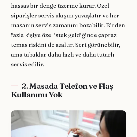
hassas bir denge üzerine kurar. Özel
siparişler servis akışını yavaşlatır ve her
masanın servis zamanını bozabilir. Birden
fazla kişiye özel istek geldiğinde çapraz
temas riskini de azaltır. Sert görünebilir,
ama tabaklar daha hızlı ve daha tutarlı
servis edilir.
2. Masada Telefon ve Flaş
Kullanımı Yok