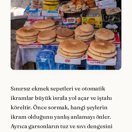
Sınırsız ekmek sepetleri ve otomatik
ikramlar büyük israfa yol açar ve iştahı
köreltir. Önce sormak, hangi şeylerin
ikram olduğunu yanlış anlamayı önler.
Ayrıca garsonların tuz ve sıvı dengesini