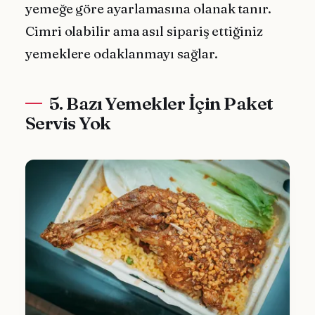
yemeğe göre ayarlamasına olanak tanır.
Cimri olabilir ama asıl sipariş ettiğiniz
yemeklere odaklanmayı sağlar.
5. Bazı Yemekler İçin Paket
Servis Yok