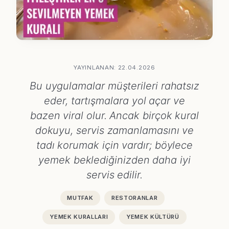
YAYINLANAN: 22.04.2026
Bu uygulamalar müşterileri rahatsız
eder, tartışmalara yol açar ve
bazen viral olur. Ancak birçok kural
dokuyu, servis zamanlamasını ve
tadı korumak için vardır; böylece
yemek beklediğinizden daha iyi
servis edilir.
MUTFAK
RESTORANLAR
YEMEK KURALLARI
YEMEK KÜLTÜRÜ