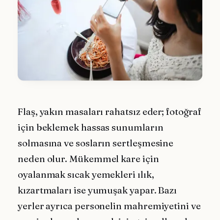
Flaş, yakın masaları rahatsız eder; fotoğraf
için beklemek hassas sunumların
solmasına ve sosların sertleşmesine
neden olur. Mükemmel kare için
oyalanmak sıcak yemekleri ılık,
kızartmaları ise yumuşak yapar. Bazı
yerler ayrıca personelin mahremiyetini ve