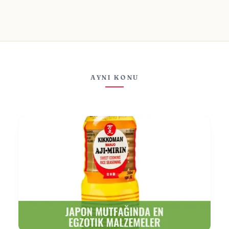
AYNI KONU