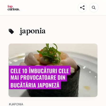
japonia
#JAPONIA